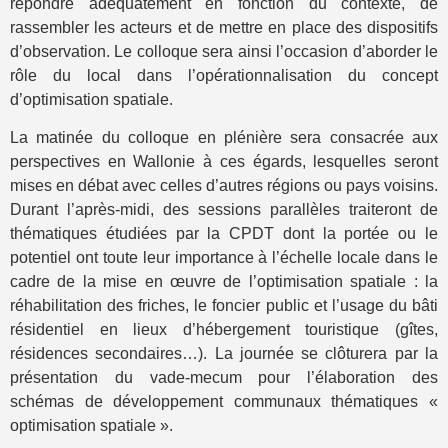
répondre adéquatement en fonction du contexte, de
rassembler les acteurs et de mettre en place des dispositifs
d’observation. Le colloque sera ainsi l’occasion d’aborder le
rôle du local dans l’opérationnalisation du concept
d’optimisation spatiale.
La matinée du colloque en plénière sera consacrée aux
perspectives en Wallonie à ces égards, lesquelles seront
mises en débat avec celles d’autres régions ou pays voisins.
Durant l’après-midi, des sessions parallèles traiteront de
thématiques étudiées par la CPDT dont la portée ou le
potentiel ont toute leur importance à l’échelle locale dans le
cadre de la mise en œuvre de l’optimisation spatiale : la
réhabilitation des friches, le foncier public et l’usage du bâti
résidentiel en lieux d’hébergement touristique (gîtes,
résidences secondaires…). La journée se clôturera par la
présentation du vade-mecum pour l’élaboration des
schémas de développement communaux thématiques «
optimisation spatiale ».