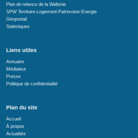
Plan de relance de la Wallonie
SPW Territoire-Logement-Patrimoine-Energie
Géoportail
Statistiques
Liens utiles
Annuaire
Médiateur
Presse
Politique de confidentialité
Plan du site
Accueil
À propos
Actualités