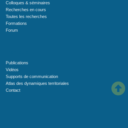
Colloques & séminaires
Recherches en cours
Toutes les recherches
Formations
Forum
Plan du site
Publications
Vidéos
Supports de communication
Atlas des dynamiques territoriales
Contact