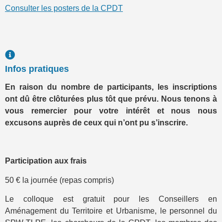
Consulter les posters de la CPDT
Infos pratiques
En raison du nombre de participants, les inscriptions
ont dû être clôturées plus tôt que prévu. Nous tenons à
vous remercier pour votre intérêt et nous nous
excusons auprès de ceux qui n’ont pu s’inscrire.
Participation aux frais
50 € la journée (repas compris)
Le colloque est gratuit pour les Conseillers en
Aménagement du Territoire et Urbanisme, le personnel du