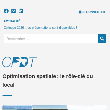
SE CONNECTER
ACTUALITÉ :
Colloque 2026 : les présentations sont disponibles !
Optimisation spatiale : le rôle-clé du
local