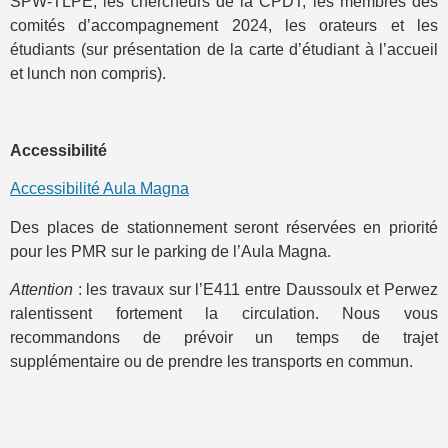
SPW-TLPE, les chercheurs de la CPDT, les membres des
comités d’accompagnement 2024, les orateurs et les
étudiants (sur présentation de la carte d’étudiant à l’accueil
et lunch non compris).
Accessibilité
Accessibilité Aula Magna
Des places de stationnement seront réservées en priorité
pour les PMR sur le parking de l’Aula Magna.
Attention
: les travaux sur l’E411 entre Daussoulx et Perwez
ralentissent fortement la circulation. Nous vous
recommandons de prévoir un temps de trajet
supplémentaire ou de prendre les transports en commun.