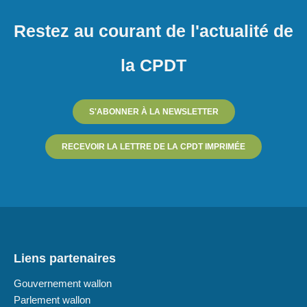
Restez au courant de l'actualité de
la CPDT
S'ABONNER À LA NEWSLETTER
RECEVOIR LA LETTRE DE LA CPDT IMPRIMÉE
Liens partenaires
Gouvernement wallon
Parlement wallon