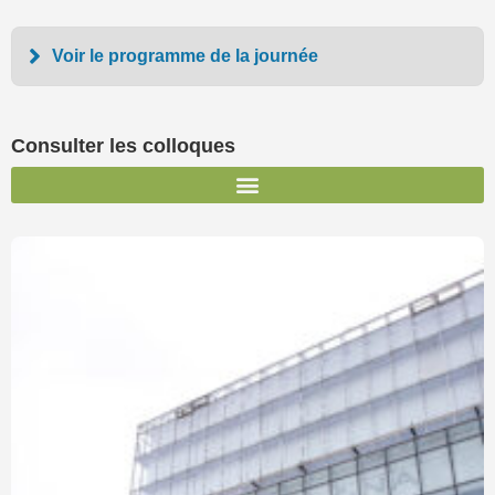
Voir le programme de la journée
Consulter les colloques