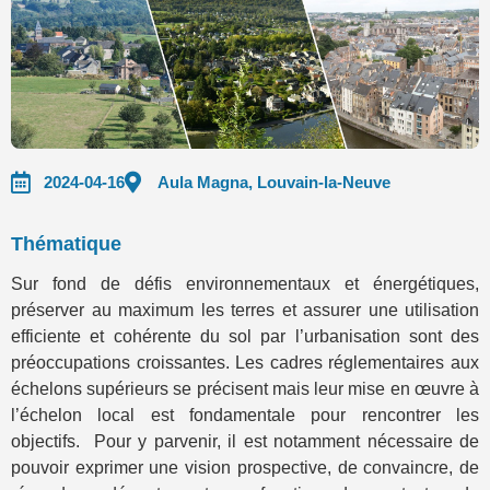
2024-04-16
Aula Magna, Louvain-la-Neuve
Thématique
Sur fond de défis environnementaux et énergétiques,
préserver au maximum les terres et assurer une utilisation
efficiente et cohérente du sol par l’urbanisation
sont des
préoccupations croissantes. Les cadres réglementaires aux
échelons supérieurs se précisent mais leur mise en œuvre à
l’échelon local est fondamentale pour rencontrer les
objectifs. Pour y parvenir, il est notamment nécessaire de
pouvoir exprimer une vision prospective, de convaincre, de