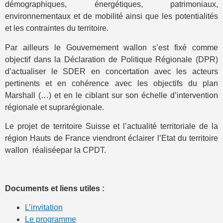
démographiques, énergétiques, patrimoniaux,
environnementaux et de mobilité ainsi que les potentialités
et les contraintes du territoire.
Par ailleurs le Gouvernement wallon s’est fixé comme
objectif dans la Déclaration de Politique Régionale (DPR)
d’actualiser le SDER en concertation avec les acteurs
pertinents et en cohérence avec les objectifs du plan
Marshall (…) et en le ciblant sur son échelle d’intervention
régionale et suprarégionale.
Le projet de territoire Suisse et l’actualité territoriale de la
région Hauts de France viendront éclairer l’Etat du territoire
wallon réaliséepar la CPDT.
Documents et liens utiles :
L’invitation
Le programme