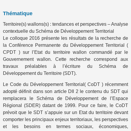
Thématique
Territoire(s) wallons(s) : tendances et perspectives – Analyse
contextuelle du Schéma de Développement Territorial
Le colloque 2016 présente les résultats de la recherche de
la Conférence Permanente du Développement Territorial (
CPDT ) sur l’Etat du territoire wallon commandé par le
Gouvernement wallon. Cette recherche correspond aux
travaux préalables à l’écriture du Schéma de
Développement du Territoire (SDT).
Le Code du Développement Territorial( CoDT ) récemment
adopté définit dans son article DII 2 le contenu du SDT qui
remplacera le Schéma de Développement de l’Espace
Régional (SDER) datant de 1999. Pour ce faire, le CoDT
prévoit que le SDT s’appuie sur un Etat du territoire devant
comporter les principaux enjeux territoriaux, les perspectives
et les besoins en termes sociaux, économiques,