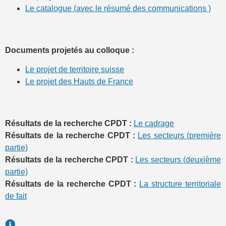
Le catalogue (avec le résumé des communications )
Documents projetés au colloque :
Le projet de territoire suisse
Le projet des Hauts de France
Résultats de la recherche CPDT :
Le cadrage
Résultats de la recherche CPDT :
Les secteurs (première
partie)
Résultats de la recherche CPDT :
Les secteurs (deuxième
partie)
Résultats de la recherche CPDT :
La structure territoriale
de fait