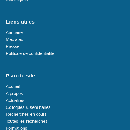
Liens utiles
Annuaire
Médiateur
Presse
Politique de confidentialité
Plan du site
Accueil
À propos
Actualités
Colloques & séminaires
Recherches en cours
Toutes les recherches
Formations