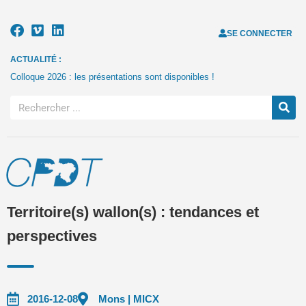
SE CONNECTER
ACTUALITÉ :
Colloque 2026 : les présentations sont disponibles !
Territoire(s) wallon(s) : tendances et
perspectives
2016-12-08
Mons | MICX