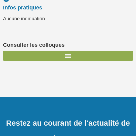
Infos pratiques
Aucune indiquation
Consulter les colloques
Restez au courant de l'actualité de