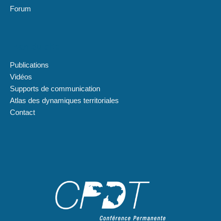
Forum
Plan du site
Publications
Vidéos
Supports de communication
Atlas des dynamiques territoriales
Contact