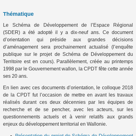
Thématique
Le Schéma de Développement de l’Espace Régional
(SDER) a été adopté il y a dix-neuf ans. Ce document
d’orientation qui préside aux grandes décisions
d’aménagement sera prochainement actualisé (l’enquête
publique sur le projet de Schéma de Développement du
Territoire est en cours). Parallèlement, créée au printemps
1998 par le Gouvernement wallon, la CPDT fête cette année
ses 20 ans.
En lien avec ces documents d’orientation, le colloque 2018
de la CPDT fut l’occasion de mettre en avant les travaux
réalisés durant ces deux décennies par les équipes de
recherche et de se pencher, avec les acteurs, sur les
questionnements actuels et à venir relatifs aux grands
enjeux du développement territorial en Wallonie.
Présentation du projet de Schéma de Développement