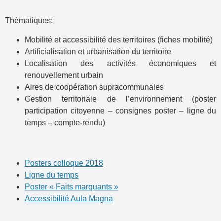
Thématiques:
Mobilité et accessibilité des territoires (fiches mobilité)
Artificialisation et urbanisation du territoire
Localisation des activités économiques et
renouvellement urbain
Aires de coopération supracommunales
Gestion territoriale de l’environnement (poster
participation citoyenne – consignes poster – ligne du
temps – compte-rendu)
Posters colloque 2018
Ligne du temps
Poster « Faits marquants »
Accessibilité Aula Magna