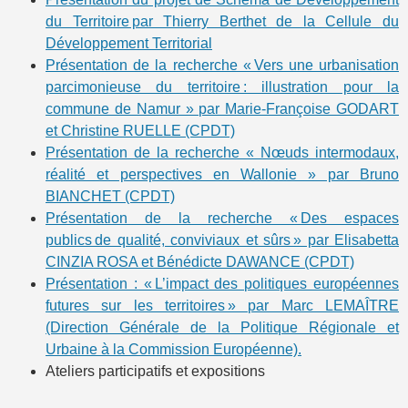
du Territoire par Thierry Berthet de la Cellule du
Développement Territorial
Présentation de la recherche « Vers une urbanisation
parcimonieuse du territoire : illustration pour la
commune de Namur » par Marie-Françoise GODART
et Christine RUELLE (CPDT)
Présentation de la recherche « Nœuds intermodaux,
réalité et perspectives en Wallonie » par Bruno
BIANCHET (CPDT)
Présentation de la recherche « Des espaces
publics de qualité, conviviaux et sûrs » par Elisabetta
CINZIA ROSA et Bénédicte DAWANCE (CPDT)
Présentation : « L’impact des politiques européennes
futures sur les territoires » par Marc LEMAÎTRE
(Direction Générale de la Politique Régionale et
Urbaine à la Commission Européenne).
Ateliers participatifs et expositions