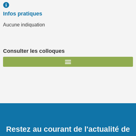
Infos pratiques
Aucune indiquation
Consulter les colloques
Restez au courant de l'actualité de