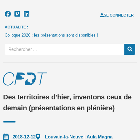
SE CONNECTER
ACTUALITÉ :
Colloque 2026 : les présentations sont disponibles !
Des territoires d’hier, inventons ceux de
demain (présentations en plénière)
2018-12-12
Louvain-la-Neuve | Aula Magna