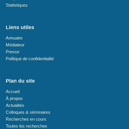
Statistiques
Liens utiles
Annuaire
Médiateur
Presse
Politique de confidentialité
Plan du site
Accueil
À propos
Actualités
Colloques & séminaires
Recherches en cours
Toutes les recherches