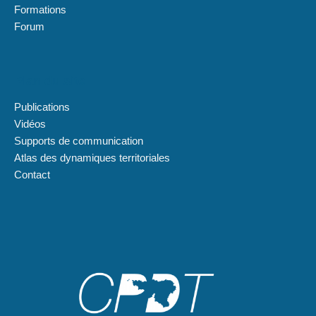
Formations
Forum
Plan du site
Publications
Vidéos
Supports de communication
Atlas des dynamiques territoriales
Contact