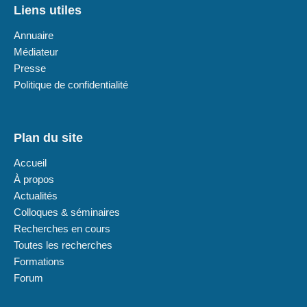
Liens utiles
Annuaire
Médiateur
Presse
Politique de confidentialité
Plan du site
Accueil
À propos
Actualités
Colloques & séminaires
Recherches en cours
Toutes les recherches
Formations
Forum