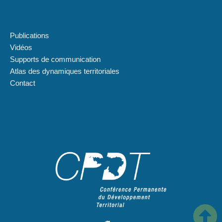
Plan du site
Publications
Vidéos
Supports de communication
Atlas des dynamiques territoriales
Contact