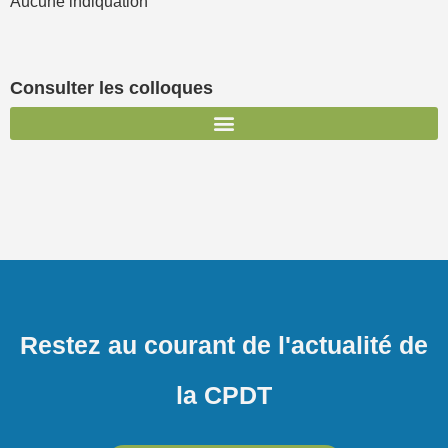
Aucune indiquation
Consulter les colloques
Restez au courant de l'actualité de
la CPDT