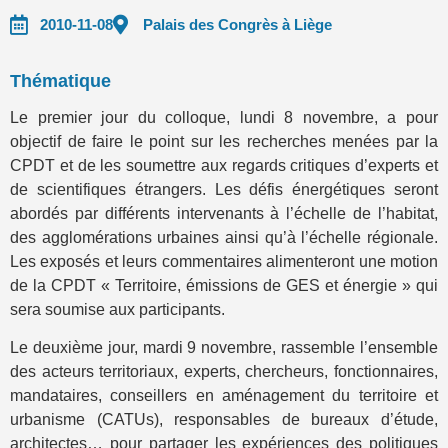
2010-11-08
Palais des Congrès à Liège
Thématique
Le premier jour du colloque, lundi 8 novembre, a pour
objectif de faire le point sur les recherches menées par la
CPDT et de les soumettre aux regards critiques d’experts et
de scientifiques étrangers. Les défis énergétiques seront
abordés par différents intervenants à l’échelle de l’habitat,
des agglomérations urbaines ainsi qu’à l’échelle régionale.
Les exposés et leurs commentaires alimenteront une motion
de la CPDT « Territoire, émissions de GES et énergie » qui
sera soumise aux participants.
Le deuxième jour, mardi 9 novembre, rassemble l’ensemble
des acteurs territoriaux, experts, chercheurs, fonctionnaires,
mandataires, conseillers en aménagement du territoire et
urbanisme (CATUs), responsables de bureaux d’étude,
architectes… pour partager les expériences des politiques