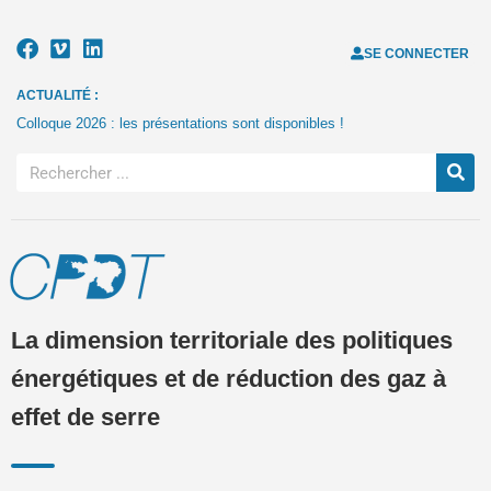
SE CONNECTER
ACTUALITÉ :
Colloque 2026 : les présentations sont disponibles !
La dimension territoriale des politiques
énergétiques et de réduction des gaz à
effet de serre