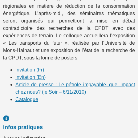
régionales en matière de réduction de la consommation
énergétique. L’après-midi, des séminaires thématiques
seront organisés qui permettront la mise en débat
contradictoire des recherches de la CPDT avec des
expériences de terrain. Le colloque accueillera l’exposition
« Les transports du futur », réalisée par l’Université de
Mons-Hainaut et une exposition de l’état de la recherche de
la CPDT, sous la forme de posters.
Invitation (Fr)
Invitation (En)
Article de presse : Le pétrole impayable, quel impact
chez nous? (le Soir – 6/11/2010)
Catalogue
Infos pratiques