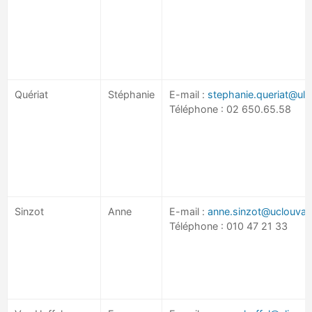
Quériat
Stéphanie
E-mail :
stephanie.queriat@ulb
Téléphone : 02 650.65.58
Sinzot
Anne
E-mail :
anne.sinzot@uclouvai
Téléphone : 010 47 21 33