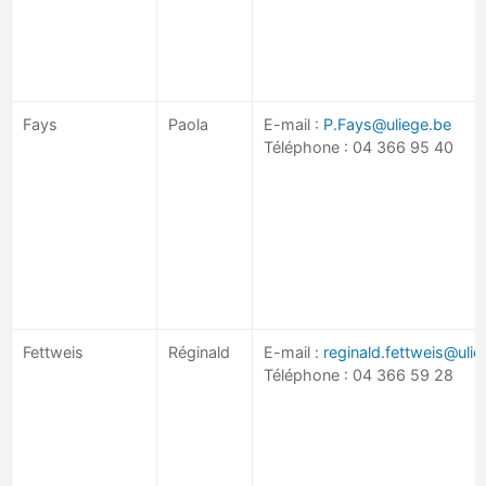
Fays
Paola
E-mail :
P.Fays@uliege.be
Téléphone : 04 366 95 40
Fettweis
Réginald
E-mail :
reginald.fettweis@ulie
Téléphone : 04 366 59 28