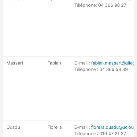
Téléphone: 04 366 98 27
Massart
Fabian
E-mail :
fabian.massart@ulieg
Téléphone : 04 366 58 89
Quadu
Fiorella
E-mail :
fiorella.quadu@uclouv
Téléphone : 010 47 21 27