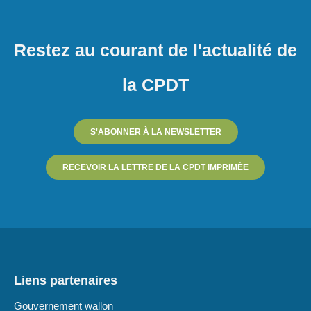
Restez au courant de l'actualité de
la CPDT
S'ABONNER À LA NEWSLETTER
RECEVOIR LA LETTRE DE LA CPDT IMPRIMÉE
Liens partenaires
Gouvernement wallon