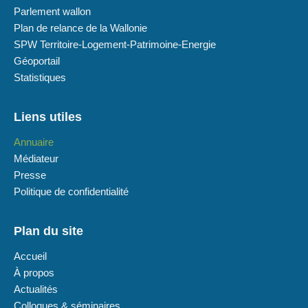
Parlement wallon
Plan de relance de la Wallonie
SPW Territoire-Logement-Patrimoine-Energie
Géoportail
Statistiques
Liens utiles
Annuaire
Médiateur
Presse
Politique de confidentialité
Plan du site
Accueil
À propos
Actualités
Colloques & séminaires