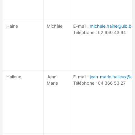
Haine
Michèle
E-mail :
michele.haine@ulb.be
Téléphone : 02 650 43 64
Halleux
Jean-
E-mail :
jean-marie.halleux@ul
Marie
Téléphone : 04 366 53 27