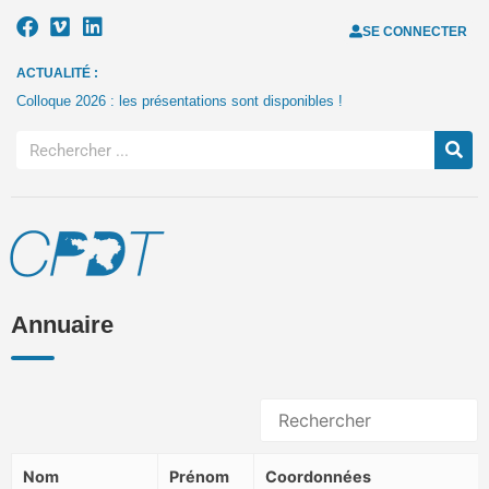
SE CONNECTER
ACTUALITÉ :
Colloque 2026 : les présentations sont disponibles !
Annuaire
Nom
Prénom
Coordonnées