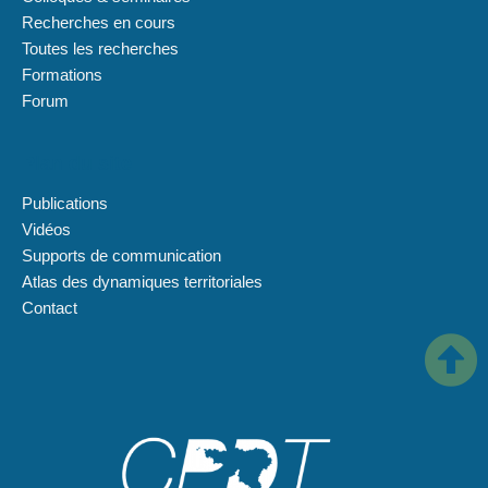
Recherches en cours
Toutes les recherches
Formations
Forum
Plan du site
Publications
Vidéos
Supports de communication
Atlas des dynamiques territoriales
Contact