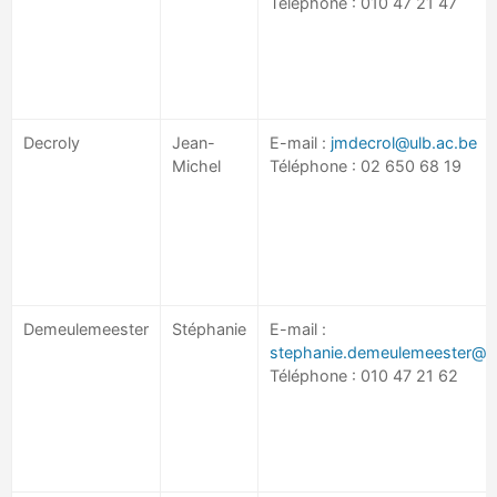
Téléphone : 010 47 21 47
Decroly
Jean-
E-mail :
jmdecrol@ulb.ac.be
Michel
Téléphone : 02 650 68 19
Demeulemeester
Stéphanie
E-mail :
stephanie.demeulemeester@uc
Téléphone : 010 47 21 62