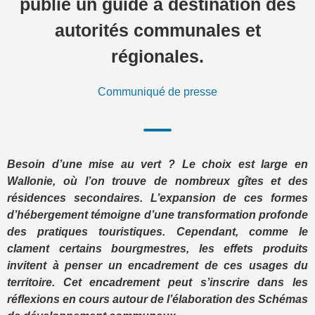
publie un guide à destination des
autorités communales et
régionales.
Communiqué de presse
Besoin d’une mise au vert ? Le choix est large en
Wallonie, où l’on trouve de nombreux gîtes et des
résidences secondaires. L’expansion de ces formes
d’hébergement témoigne d’une transformation profonde
des pratiques touristiques. Cependant, comme le
clament certains bourgmestres, les effets produits
invitent à penser un encadrement de ces usages du
territoire. Cet encadrement peut s’inscrire dans les
réflexions en cours autour de l’élaboration des Schémas