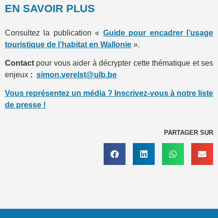
EN SAVOIR PLUS
Consultez la publication «
Guide pour encadrer l’usage
touristique de l’habitat en Wallonie
».
Contact
pour vous aider à décrypter cette thématique et ses
enjeux
:
simon.verelst@ulb.be
Vous représentez un média ? Inscrivez-vous à notre liste
de presse !
PARTAGER SUR