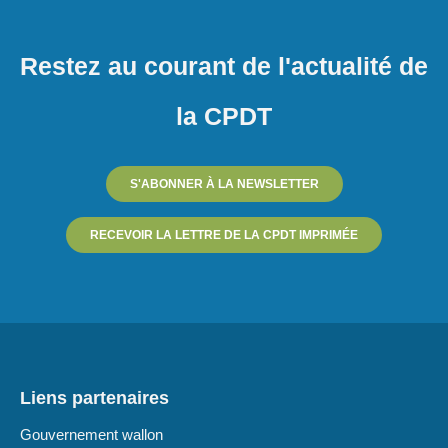
Restez au courant de l'actualité de
la CPDT
S'ABONNER À LA NEWSLETTER
RECEVOIR LA LETTRE DE LA CPDT IMPRIMÉE
Liens partenaires
Gouvernement wallon