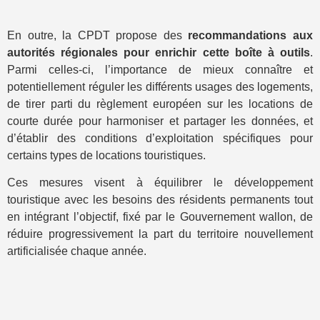
En outre, la CPDT propose des
recommandations aux
autorités régionales pour enrichir cette boîte à outils
.
Parmi celles-ci, l’importance de mieux connaître et
potentiellement réguler les différents usages des logements,
de tirer parti du règlement européen sur les locations de
courte durée pour harmoniser et partager les données, et
d’établir des conditions d’exploitation spécifiques pour
certains types de locations touristiques.
Ces mesures visent à équilibrer le développement
touristique avec les besoins des résidents permanents tout
en intégrant l’objectif, fixé par le Gouvernement wallon, de
réduire progressivement la part du territoire nouvellement
artificialisée chaque année.