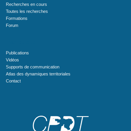
Recherches en cours
Toutes les recherches
Formations
Forum
Plan du site
Publications
Vidéos
Supports de communication
Atlas des dynamiques territoriales
Contact