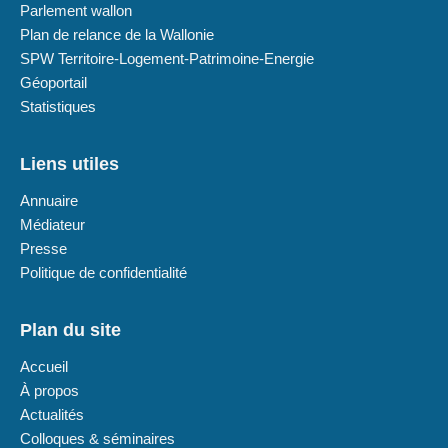
Parlement wallon
Plan de relance de la Wallonie
SPW Territoire-Logement-Patrimoine-Energie
Géoportail
Statistiques
Liens utiles
Annuaire
Médiateur
Presse
Politique de confidentialité
Plan du site
Accueil
À propos
Actualités
Colloques & séminaires