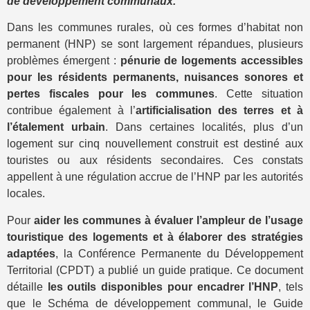
de développement communaux.
Dans les communes rurales, où ces formes d’habitat non
permanent (HNP) se sont largement répandues, plusieurs
problèmes émergent :
pénurie de logements accessibles
pour les résidents permanents, nuisances sonores et
pertes fiscales pour les communes
. Cette situation
contribue également à l’
artificialisation des terres et à
l’étalement urbain
. Dans certaines localités, plus d’un
logement sur cinq nouvellement construit est destiné aux
touristes ou aux résidents secondaires. Ces constats
appellent à une régulation accrue de l’HNP par les autorités
locales.
Pour
aider les communes à évaluer l’ampleur de l’usage
touristique des logements et à élaborer des stratégies
adaptées
, la Conférence Permanente du Développement
Territorial (CPDT) a publié un guide pratique. Ce document
détaille
les outils disponibles pour encadrer l’HNP
, tels
que le Schéma de développement communal, le Guide