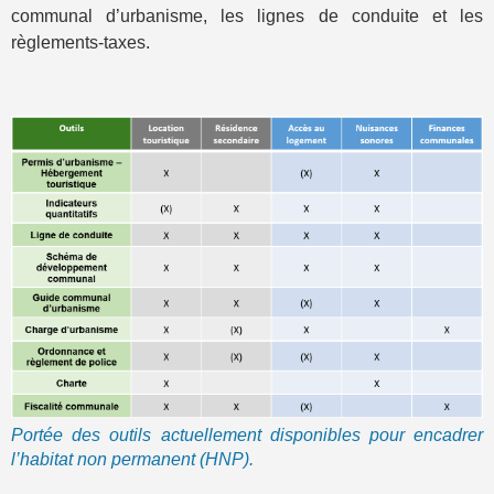
communal d’urbanisme, les lignes de conduite et les
règlements-taxes.
Portée des outils actuellement disponibles pour encadrer
l’habitat non permanent (HNP).