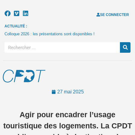
SE CONNECTER
ACTUALITÉ :
Colloque 2026 : les présentations sont disponibles !
27 mai 2025
Agir pour encadrer l’usage
touristique des logements. La CPDT