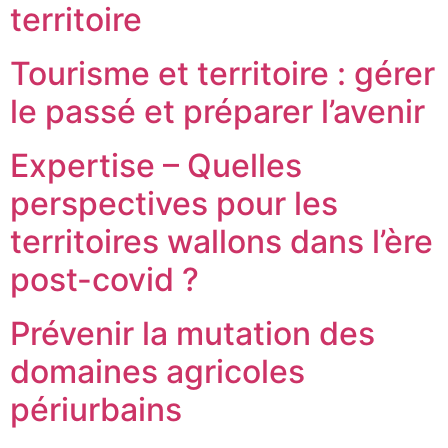
territoire
Tourisme et territoire : gérer
le passé et préparer l’avenir
Expertise – Quelles
perspectives pour les
territoires wallons dans l’ère
post-covid ?
Prévenir la mutation des
domaines agricoles
périurbains