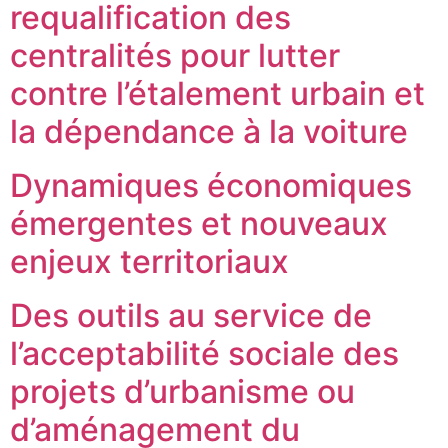
requalification des
centralités pour lutter
contre l’étalement urbain et
la dépendance à la voiture
Dynamiques économiques
émergentes et nouveaux
enjeux territoriaux
Des outils au service de
l’acceptabilité sociale des
projets d’urbanisme ou
d’aménagement du