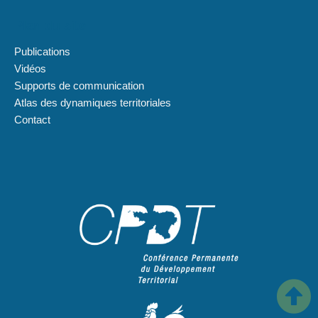
Plan du site
Publications
Vidéos
Supports de communication
Atlas des dynamiques territoriales
Contact