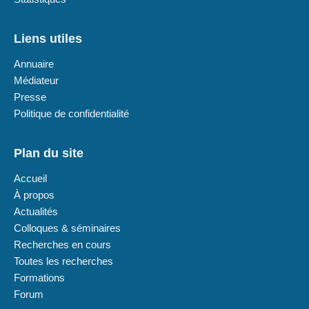
Liens utiles
Annuaire
Médiateur
Presse
Politique de confidentialité
Plan du site
Accueil
À propos
Actualités
Colloques & séminaires
Recherches en cours
Toutes les recherches
Formations
Forum