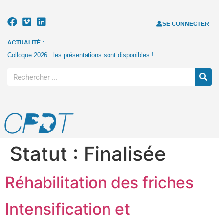
SE CONNECTER
ACTUALITÉ :
Colloque 2026 : les présentations sont disponibles !
Statut :
Finalisée
Réhabilitation des friches
Intensification et