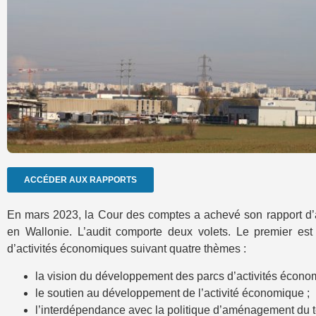
ACCÉDER AUX RAPPORTS
En mars 2023, la Cour des comptes a achevé son rapport d’au
en Wallonie. L’audit comporte deux volets. Le premier est
d’activités économiques suivant quatre thèmes :
la vision du développement des parcs d’activités écono
le soutien au développement de l’activité économique ;
l’interdépendance avec la politique d’aménagement du ter