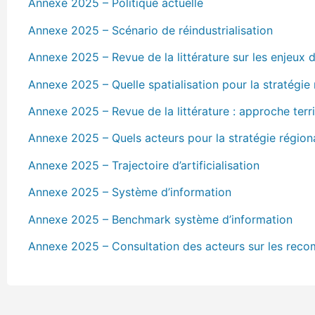
Annexe 2025 – Politique actuelle
Annexe 2025 – Scénario de réindustrialisation
Annexe 2025 – Revue de la littérature sur les enjeux de
Annexe 2025 – Quelle spatialisation pour la stratégie 
Annexe 2025 – Revue de la littérature : approche terr
Annexe 2025 – Quels acteurs pour la stratégie région
Annexe 2025 – Trajectoire d’artificialisation
Annexe 2025 – Système d’information
Annexe 2025 – Benchmark système d’information
Annexe 2025 – Consultation des acteurs sur les rec