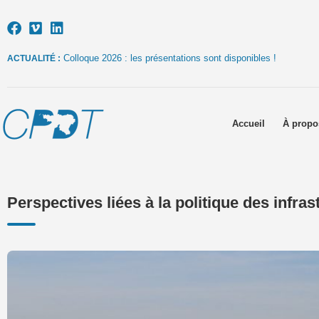
Colloque 2026 : les présentations sont disponibles !
ACTUALITÉ :
Accueil
À propo
Perspectives liées à la politique des infra