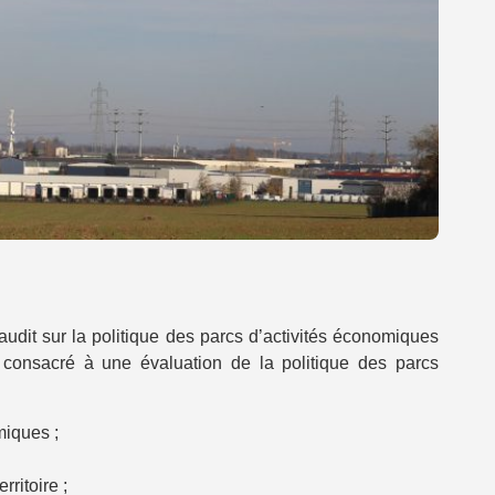
dit sur la politique des parcs d’activités économiques
 consacré à une évaluation de la politique des parcs
miques ;
ritoire ;