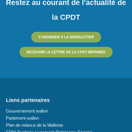
Restez au courant de l'actualité de
la CPDT
S'ABONNER À LA NEWSLETTER
RECEVOIR LA LETTRE DE LA CPDT IMPRIMÉE
Liens partenaires
Gouvernement wallon
Parlement wallon
Plan de relance de la Wallonie