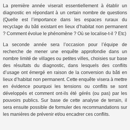
La première année viserait essentiellement à établir un
diagnostic en répondant à un certain nombre de questions
(Quelle est l’importance dans les espaces ruraux du
recyclage du bâti existant en lieux d’habitat non permanent
? Comment évolue le phénomène ? Où se localise-t-il ? Etc)
La seconde année sera l’occasion pour l’équipe de
recherche de mener une enquête approfondie dans un
nombre limité de villages ou petites villes, choisies sur base
des résultats du diagnostic, dans lesquels des conflits
d’usage ont émergé en raison de la conversion du bâti en
lieux d’habitat non permanent. Cette enquête visera à mettre
en évidence pourquoi les tensions ou conflits se sont
développés et comment ont-ils été gérés (ou pas) par les
pouvoirs publics. Sur base de cette analyse de terrain, il
sera ensuite possible de formuler des recommandations sur
les manières de prévenir et/ou encadrer ces conflits.