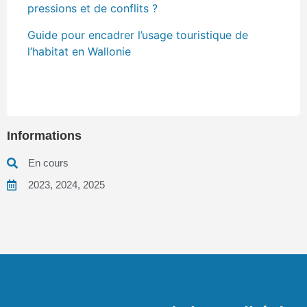
pressions et de conflits ?
Guide pour encadrer l’usage touristique de
l’habitat en Wallonie
Informations
En cours
2023
,
2024
,
2025