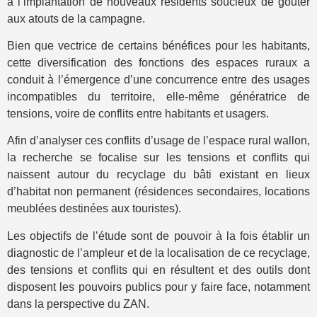
à l’implantation de nouveaux résidents soucieux de goûter
aux atouts de la campagne.
Bien que vectrice de certains bénéfices pour les habitants,
cette diversification des fonctions des espaces ruraux a
conduit à l’émergence d’une concurrence entre des usages
incompatibles du territoire, elle-même génératrice de
tensions, voire de conflits entre habitants et usagers.
Afin d’analyser ces conflits d’usage de l’espace rural wallon,
la recherche se focalise sur les tensions et conflits qui
naissent autour du recyclage du bâti existant en lieux
d’habitat non permanent (résidences secondaires, locations
meublées destinées aux touristes).
Les objectifs de l’étude sont de pouvoir à la fois établir un
diagnostic de l’ampleur et de la localisation de ce recyclage,
des tensions et conflits qui en résultent et des outils dont
disposent les pouvoirs publics pour y faire face, notamment
dans la perspective du ZAN.