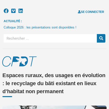
SE CONNECTER
ACTUALITÉ :
Colloque 2026 : les présentations sont disponibles !
Espaces ruraux, des usages en évolution
: le recyclage du bâti existant en lieux
d’habitat non permanent