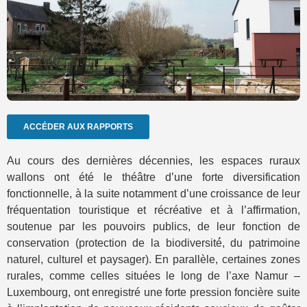
ACCÉDER AUX RAPPORTS
Au cours des dernières décennies, les espaces ruraux
wallons ont été le théâtre d’une forte diversification
fonctionnelle, à la suite notamment d’une croissance de leur
fréquentation touristique et récréative et à l’affirmation,
soutenue par les pouvoirs publics, de leur fonction de
conservation (protection de la biodiversité́, du patrimoine
naturel, culturel et paysager). En parallèle, certaines zones
rurales, comme celles situées le long de l’axe Namur –
Luxembourg, ont enregistré une forte pression foncière suite