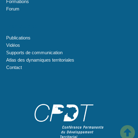
Formations
Forum
Plan du site
Publications
Vidéos
Supports de communication
Atlas des dynamiques territoriales
Contact