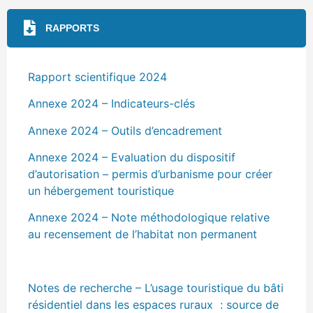
RAPPORTS
Rapport scientifique 2024
Annexe 2024 – Indicateurs-clés
Annexe 2024 – Outils d’encadrement
Annexe 2024 – Evaluation du dispositif
d’autorisation – permis d’urbanisme pour créer
un hébergement touristique
Annexe 2024 – Note méthodologique relative
au recensement de l’habitat non permanent
Notes de recherche – L’usage touristique du bâti
résidentiel dans les espaces ruraux : source de