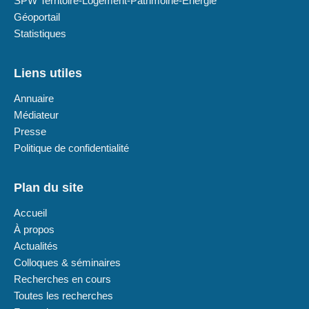
SPW Territoire-Logement-Patrimoine-Energie
Géoportail
Statistiques
Liens utiles
Annuaire
Médiateur
Presse
Politique de confidentialité
Plan du site
Accueil
À propos
Actualités
Colloques & séminaires
Recherches en cours
Toutes les recherches