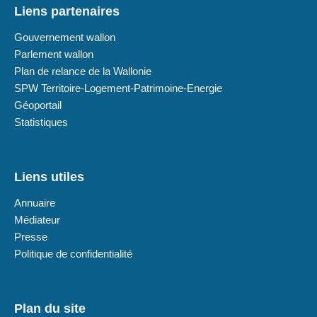
Liens partenaires
Gouvernement wallon
Parlement wallon
Plan de relance de la Wallonie
SPW Territoire-Logement-Patrimoine-Energie
Géoportail
Statistiques
Liens utiles
Annuaire
Médiateur
Presse
Politique de confidentialité
Plan du site