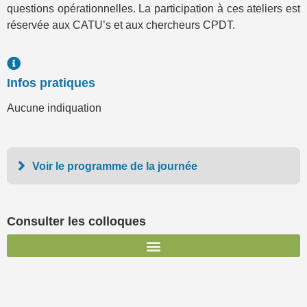
questions opérationnelles. La participation à ces ateliers est
réservée aux CATU’s et aux chercheurs CPDT.
Infos pratiques
Aucune indiquation
Voir le programme de la journée
Consulter les colloques