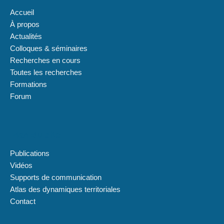
Accueil
À propos
Actualités
Colloques & séminaires
Recherches en cours
Toutes les recherches
Formations
Forum
Plan du site
Publications
Vidéos
Supports de communication
Atlas des dynamiques territoriales
Contact