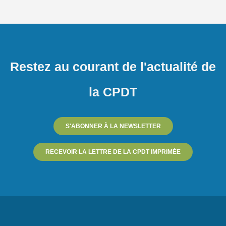
Restez au courant de l'actualité de
la CPDT
S'ABONNER À LA NEWSLETTER
RECEVOIR LA LETTRE DE LA CPDT IMPRIMÉE