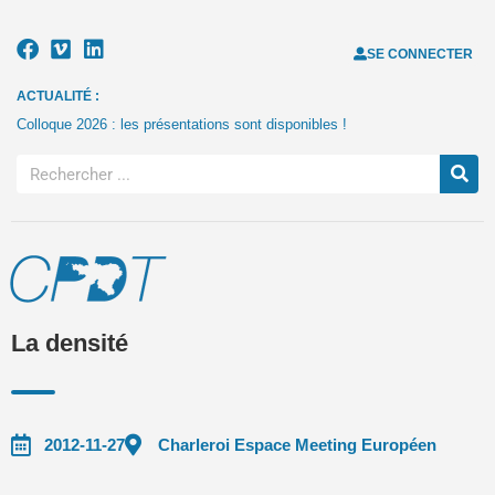
SE CONNECTER
ACTUALITÉ :
Colloque 2026 : les présentations sont disponibles !
La densité
2012-11-27
Charleroi Espace Meeting Européen