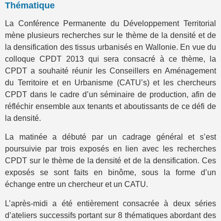
Thématique
La Conférence Permanente du Développement Territorial
mène plusieurs recherches sur le thème de la densité et de
la densification des tissus urbanisés en Wallonie. En vue du
colloque CPDT 2013 qui sera consacré à ce thème, la
CPDT a souhaité réunir les Conseillers en Aménagement
du Territoire et en Urbanisme (CATU’s) et les chercheurs
CPDT dans le cadre d’un séminaire de production, afin de
réfléchir ensemble aux tenants et aboutissants de ce défi de
la densité.
La matinée a débuté par un cadrage général et s’est
poursuivie par trois exposés en lien avec les recherches
CPDT sur le thème de la densité et de la densification. Ces
exposés se sont faits en binôme, sous la forme d’un
échange entre un chercheur et un CATU.
L’après-midi a été entièrement consacrée à deux séries
d’ateliers successifs portant sur 8 thématiques abordant des