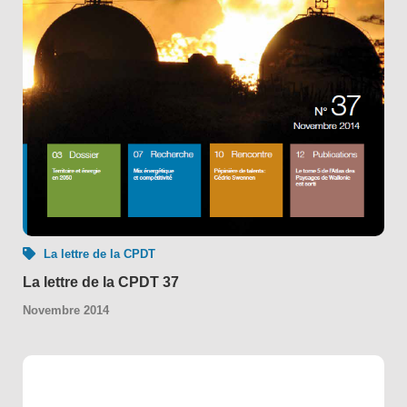
La lettre de la CPDT
La lettre de la CPDT 37
Novembre 2014