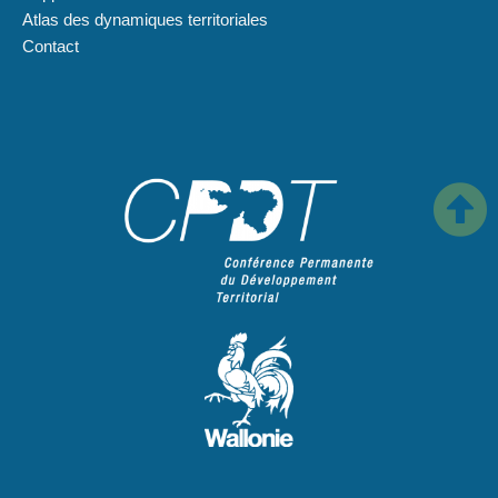
Atlas des dynamiques territoriales
Contact