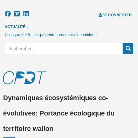
SE CONNECTER
ACTUALITÉ :
Colloque 2026 : les présentations sont disponibles !
Dynamiques écosystémiques co-
évolutives: Portance écologique du
territoire wallon