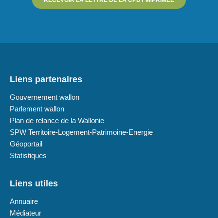
Liens partenaires
Gouvernement wallon
Parlement wallon
Plan de relance de la Wallonie
SPW Territoire-Logement-Patrimoine-Energie
Géoportail
Statistiques
Liens utiles
Annuaire
Médiateur