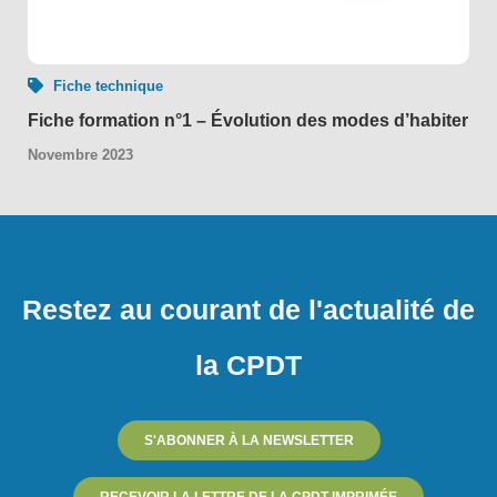
Fiche technique
Fiche formation n°1 – Évolution des modes d’habiter
Novembre 2023
Restez au courant de l'actualité de
la CPDT
S'ABONNER À LA NEWSLETTER
RECEVOIR LA LETTRE DE LA CPDT IMPRIMÉE