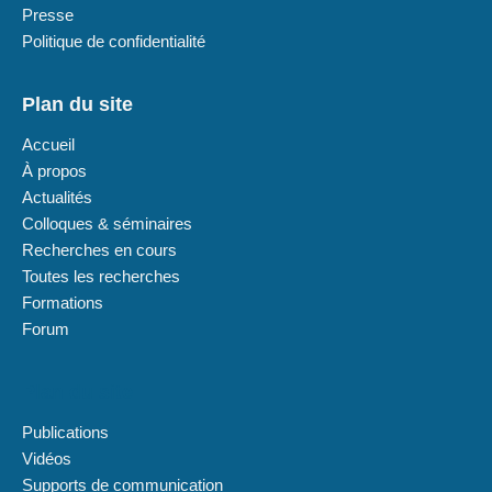
Presse
Politique de confidentialité
Plan du site
Accueil
À propos
Actualités
Colloques & séminaires
Recherches en cours
Toutes les recherches
Formations
Forum
Plan du site
Publications
Vidéos
Supports de communication