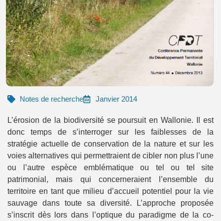
Notes de recherche
Janvier 2014
L’érosion de la biodiversité se poursuit en Wallonie. Il est
donc temps de s’interroger sur les faiblesses de la
stratégie actuelle de conservation de la nature et sur les
voies alternatives qui permettraient de cibler non plus l’une
ou l’autre espèce emblématique ou tel ou tel site
patrimonial, mais qui concerneraient l’ensemble du
territoire en tant que milieu d’accueil potentiel pour la vie
sauvage dans toute sa diversité. L’approche proposée
s’inscrit dès lors dans l’optique du paradigme de la co-