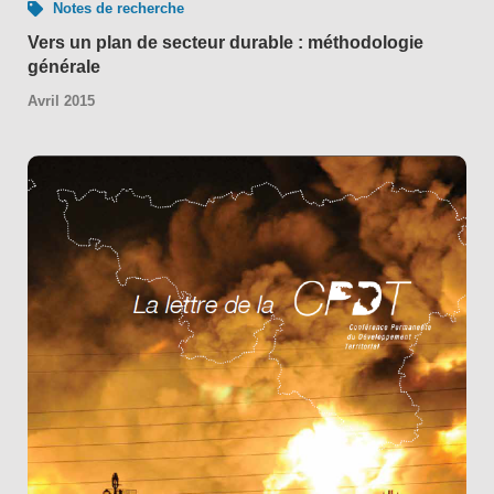
Notes de recherche
Vers un plan de secteur durable : méthodologie
générale
Avril 2015