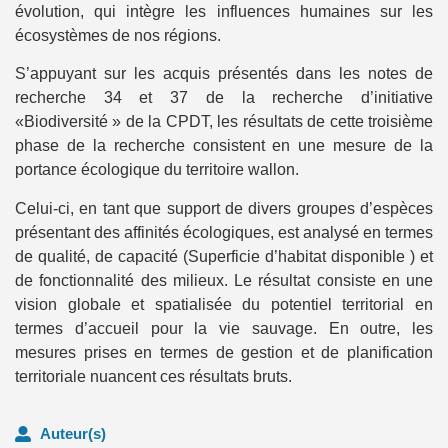
évolution, qui intègre les influences humaines sur les
écosystèmes de nos régions.
S’appuyant sur les acquis présentés dans les notes de
recherche 34 et 37 de la recherche d’initiative
«Biodiversité » de la CPDT, les résultats de cette troisième
phase de la recherche consistent en une mesure de la
portance écologique du territoire wallon.
Celui-ci, en tant que support de divers groupes d’espèces
présentant des affinités écologiques, est analysé en termes
de qualité, de capacité (Superficie d’habitat disponible ) et
de fonctionnalité des milieux. Le résultat consiste en une
vision globale et spatialisée du potentiel territorial en
termes d’accueil pour la vie sauvage. En outre, les
mesures prises en termes de gestion et de planification
territoriale nuancent ces résultats bruts.
Auteur(s)