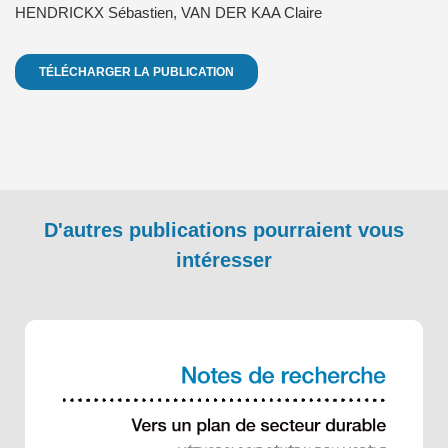
HENDRICKX Sébastien
,
VAN DER KAA Claire
TÉLÉCHARGER LA PUBLICATION
D'autres publications pourraient vous
intéresser