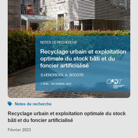
Notes de recherche
Recyclage urbain et exploitation optimale du stock
bâti et du foncier artificialisé
Février 2023