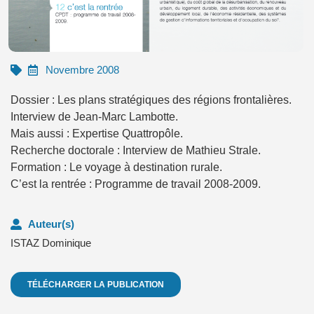
Novembre 2008
Dossier : Les plans stratégiques des régions frontalières.
Interview de Jean-Marc Lambotte.
Mais aussi : Expertise Quattropôle.
Recherche doctorale : Interview de Mathieu Strale.
Formation : Le voyage à destination rurale.
C’est la rentrée : Programme de travail 2008-2009.
Auteur(s)
ISTAZ Dominique
TÉLÉCHARGER LA PUBLICATION