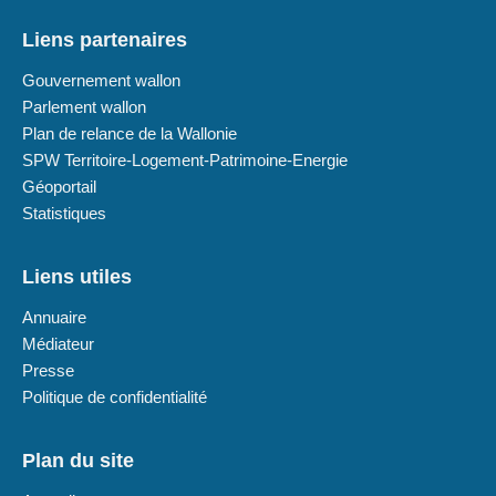
Liens partenaires
Gouvernement wallon
Parlement wallon
Plan de relance de la Wallonie
SPW Territoire-Logement-Patrimoine-Energie
Géoportail
Statistiques
Liens utiles
Annuaire
Médiateur
Presse
Politique de confidentialité
Plan du site