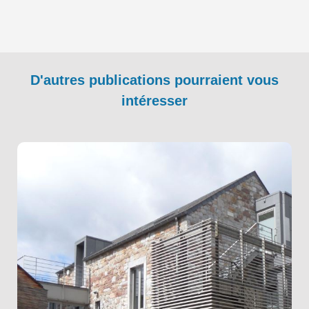
D'autres publications pourraient vous
intéresser