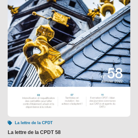
La lettre de la CPDT
La lettre de la CPDT 58