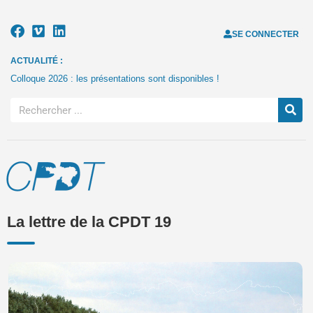
SE CONNECTER
ACTUALITÉ :
Colloque 2026 : les présentations sont disponibles !
La lettre de la CPDT 19