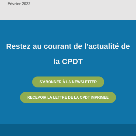
Février 2022
Restez au courant de l'actualité de
la CPDT
S'ABONNER À LA NEWSLETTER
RECEVOIR LA LETTRE DE LA CPDT IMPRIMÉE