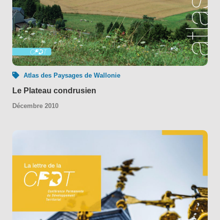
Atlas des Paysages de Wallonie
Le Plateau condrusien
Décembre 2010