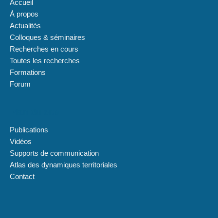
Accueil
À propos
Actualités
Colloques & séminaires
Recherches en cours
Toutes les recherches
Formations
Forum
Plan du site
Publications
Vidéos
Supports de communication
Atlas des dynamiques territoriales
Contact