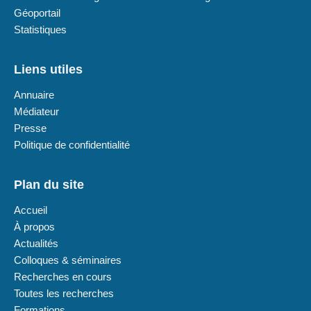
Géoportail
Statistiques
Liens utiles
Annuaire
Médiateur
Presse
Politique de confidentialité
Plan du site
Accueil
À propos
Actualités
Colloques & séminaires
Recherches en cours
Toutes les recherches
Formations