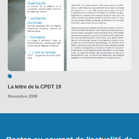
La lettre de la CPDT 19
Novembre 2008