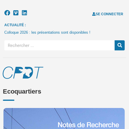
SE CONNECTER
ACTUALITÉ :
Colloque 2026 : les présentations sont disponibles !
Ecoquartiers