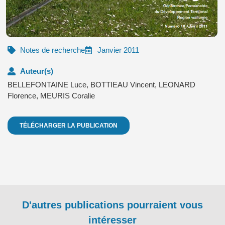
Notes de recherche
Janvier 2011
Auteur(s)
BELLEFONTAINE Luce
,
BOTTIEAU Vincent
,
LEONARD
Florence
,
MEURIS Coralie
TÉLÉCHARGER LA PUBLICATION
D'autres publications pourraient vous
intéresser