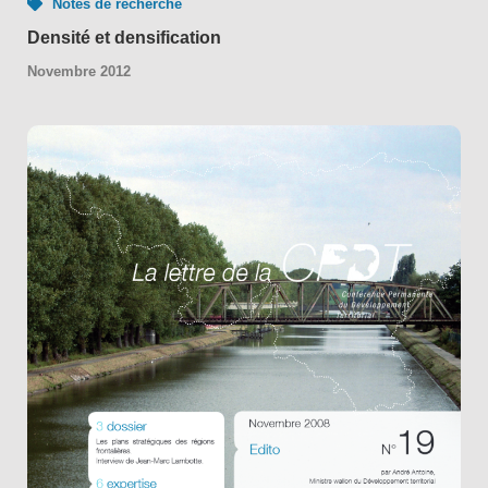
Notes de recherche
Densité et densification
Novembre 2012