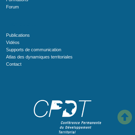
Forum
Plan du site
Publications
Vidéos
Supports de communication
Atlas des dynamiques territoriales
Contact