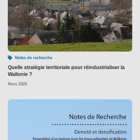
Notes de recherche
Quelle stratégie territoriale pour réindustrialiser la
Wallonie ?
Mars 2026