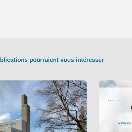
blications pourraient vous intéresser