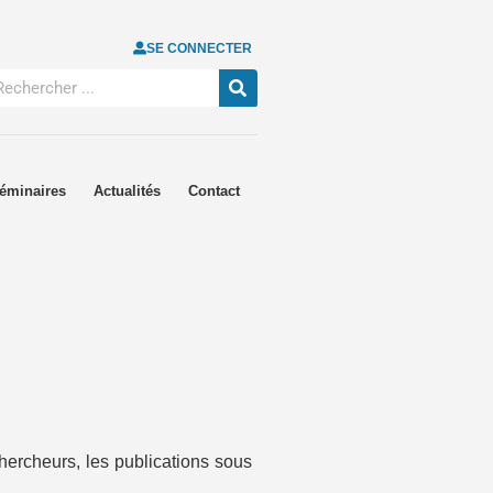
SE CONNECTER
éminaires
Actualités
Contact
hercheurs, les publications sous