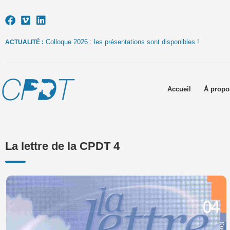
Colloque 2026 : les présentations sont disponibles !
ACTUALITÉ :
Accueil
À propo
La lettre de la CPDT 4