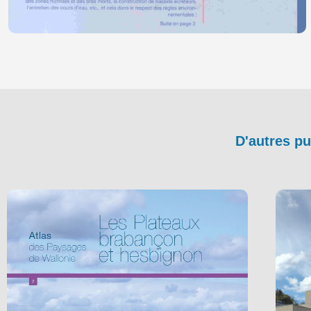
D'autres pu