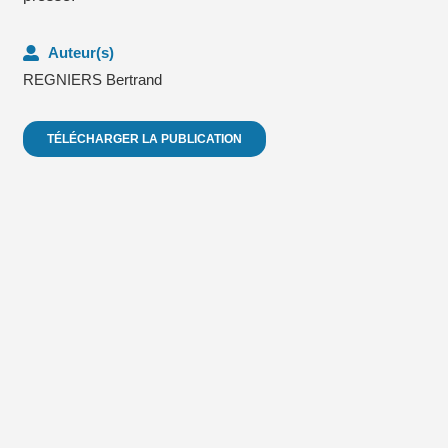
Auteur(s)
REGNIERS Bertrand
TÉLÉCHARGER LA PUBLICATION