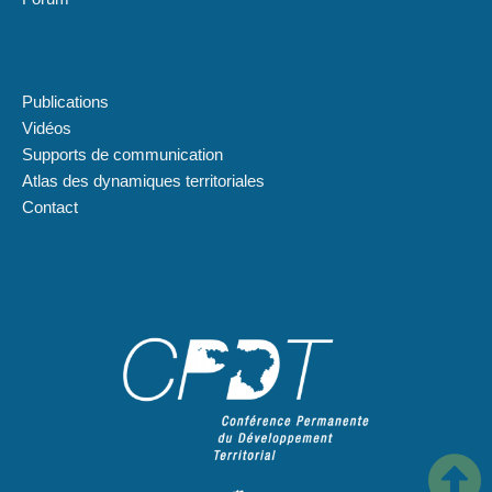
Plan du site
Publications
Vidéos
Supports de communication
Atlas des dynamiques territoriales
Contact