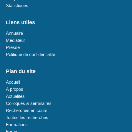
Statistiques
Liens utiles
Annuaire
Médiateur
Presse
Politique de confidentialité
Plan du site
Accueil
À propos
Actualités
Colloques & séminaires
Recherches en cours
Toutes les recherches
Formations
Forum