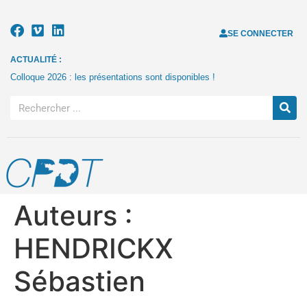
SE CONNECTER
ACTUALITÉ :
Colloque 2026 : les présentations sont disponibles !
Auteurs :
HENDRICKX
Sébastien