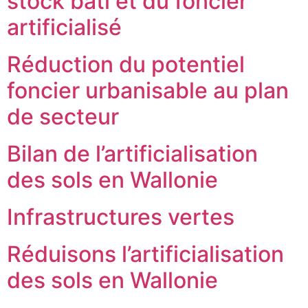
stock bâti et du foncier
artificialisé
Réduction du potentiel
foncier urbanisable au plan
de secteur
Bilan de l’artificialisation
des sols en Wallonie
Infrastructures vertes
Réduisons l’artificialisation
des sols en Wallonie