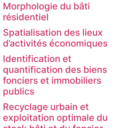
Morphologie du bâti
résidentiel
Spatialisation des lieux
d’activités économiques
Identification et
quantification des biens
fonciers et immobiliers
publics
Recyclage urbain et
exploitation optimale du