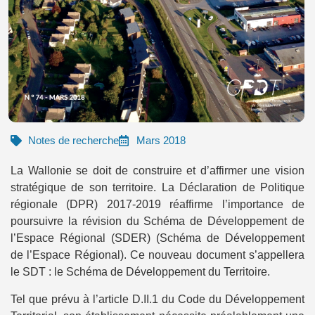
Notes de recherche
Mars 2018
La Wallonie se doit de construire et d’affirmer une vision
stratégique de son territoire. La Déclaration de Politique
régionale (DPR) 2017-2019 réaffirme l’importance de
poursuivre la révision du Schéma de Développement de
l’Espace Régional (SDER) (Schéma de Développement
de l’Espace Régional). Ce nouveau document s’appellera
le SDT : le Schéma de Développement du Territoire.
Tel que prévu à l’article D.II.1 du Code du Développement