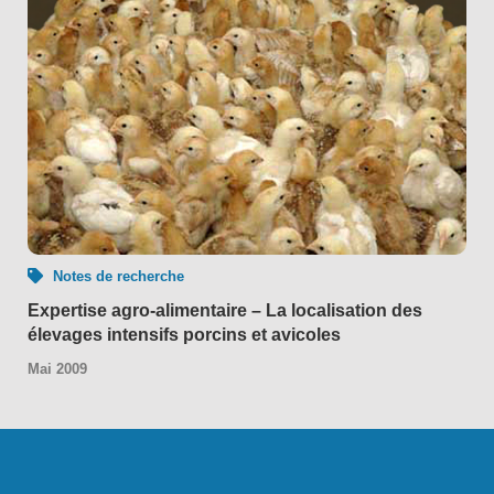
Notes de recherche
Expertise agro-alimentaire – La localisation des
élevages intensifs porcins et avicoles
Mai 2009