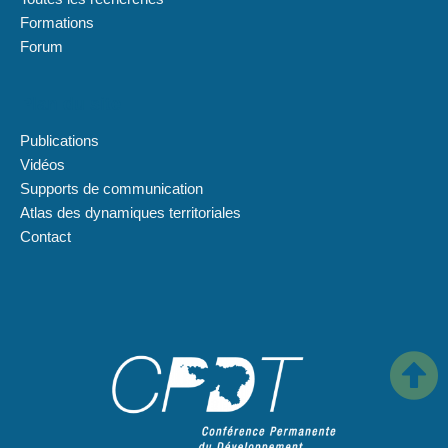
Formations
Forum
Plan du site
Publications
Vidéos
Supports de communication
Atlas des dynamiques territoriales
Contact