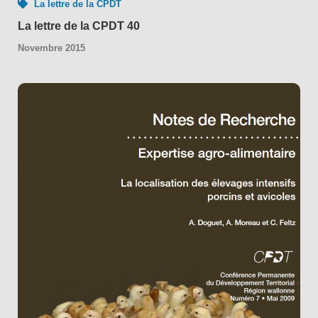
La lettre de la CPDT
La lettre de la CPDT 40
Novembre 2015