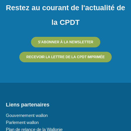
Restez au courant de l'actualité de
la CPDT
S'ABONNER À LA NEWSLETTER
RECEVOIR LA LETTRE DE LA CPDT IMPRIMÉE
Liens partenaires
Gouvernement wallon
Parlement wallon
Plan de relance de la Wallonie