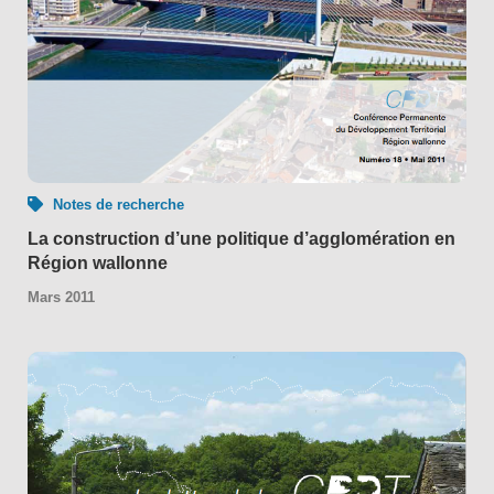
Notes de recherche
La construction d’une politique d’agglomération en
Région wallonne
Mars 2011