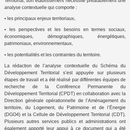
Territorial, son établissement nécessite préalablement une
analyse contextuelle qui comporte :
• les principaux enjeux territoriaux,
• les perspectives et les besoins en termes sociaux,
économiques, démographiques, énergétiques,
patrimoniaux, environnementaux,
• les potentialités et les contraintes du territoire.
La rédaction de l’analyse contextuelle du Schéma du
Développement Territorial s’est appuyée sur plusieurs
étapes de travail et a été réalisé par différentes équipes de
recherche de la Conférence Permanente du
Développement Territorial (CPDT) en collaboration avec la
Direction générale opérationnelle de l’Aménagement du
territoire, du Logement, du Patrimoine et de l’Énergie
(DGO4) et la Cellule de Développement Territorial (CDT).
Plusieurs autres services publics et administrations ont
également apporté leur appui à ce document qui a été