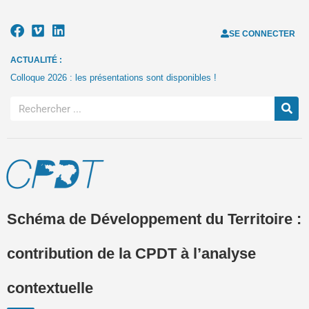
SE CONNECTER
ACTUALITÉ :
Colloque 2026 : les présentations sont disponibles !
Schéma de Développement du Territoire :
contribution de la CPDT à l’analyse
contextuelle