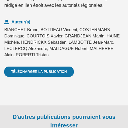
rédigé en lien étroit avec les autorités régionales.
Auteur(s)
BIANCHET Bruno
,
BOTTIEAU Vincent
,
COSTERMANS
Dominique
,
COURTOIS Xavier
,
GRANDJEAN Martin
,
HAINE
Michèle
,
HENDRICKX Sébastien
,
LAMBOTTE Jean-Marc
,
LECLERCQ Alexandre
,
MALDAGUE Hubert
,
MALHERBE
Alain
,
ROBERTI Tristan
TÉLÉCHARGER LA PUBLICATION
D'autres publications pourraient vous
intéresser