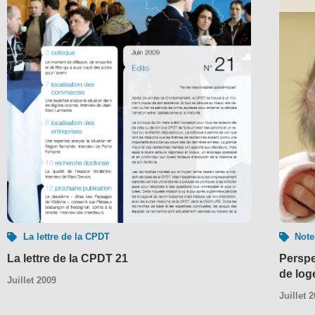
La lettre de la CPDT
Note
La lettre de la CPDT 21
Perspe
de log
Juillet 2009
Juillet 