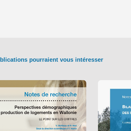
blications pourraient vous intéresser