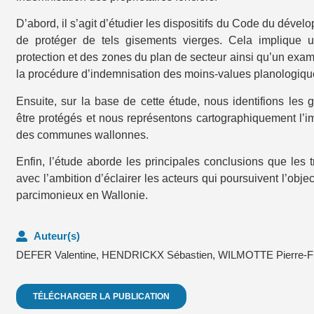
D’abord, il s’agit d’étudier les dispositifs du Code du dévelo
de protéger de tels gisements vierges. Cela implique 
protection et des zones du plan de secteur ainsi qu’un exam
la procédure d’indemnisation des moins-values planologiqu
Ensuite, sur la base de cette étude, nous identifions les 
être protégés et nous représentons cartographiquement l’im
des communes wallonnes.
Enfin, l’étude aborde les principales conclusions que les 
avec l’ambition d’éclairer les acteurs qui poursuivent l’objec
parcimonieux en Wallonie.
Auteur(s)
DEFER Valentine
,
HENDRICKX Sébastien
,
WILMOTTE Pierre-F
TÉLÉCHARGER LA PUBLICATION