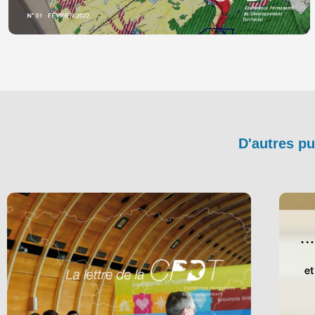
D'autres pu