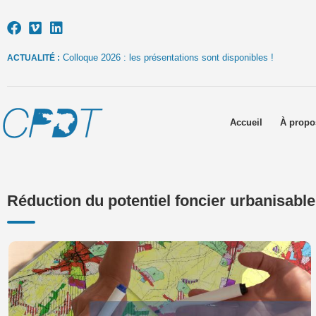
Colloque 2026 : les présentations sont disponibles !
ACTUALITÉ :
Accueil
À propo
Réduction du potentiel foncier urbanisable