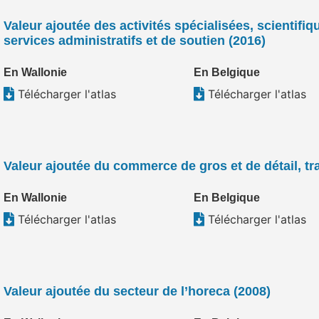
Valeur ajoutée des activités spécialisées, scientifiq
services administratifs et de soutien (2016)
En Wallonie
En Belgique
Télécharger l'atlas
Télécharger l'atlas
Valeur ajoutée du commerce de gros et de détail, tra
En Wallonie
En Belgique
Télécharger l'atlas
Télécharger l'atlas
Valeur ajoutée du secteur de l’horeca (2008)