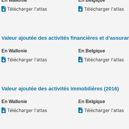
En Wallonie
En Belgique
Télécharger l'atlas
Télécharger l'atlas
Valeur ajoutée des activités financières et d’assura
En Wallonie
En Belgique
Télécharger l'atlas
Télécharger l'atlas
Valeur ajoutée des activités immobilières (2016)
En Wallonie
En Belgique
Télécharger l'atlas
Télécharger l'atlas