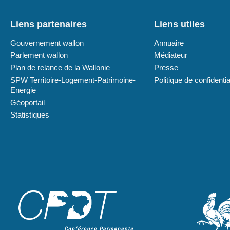
Liens partenaires
Liens utiles
Gouvernement wallon
Annuaire
Parlement wallon
Médiateur
Plan de relance de la Wallonie
Presse
SPW Territoire-Logement-Patrimoine-
Politique de confidentia
Energie
Géoportail
Statistiques