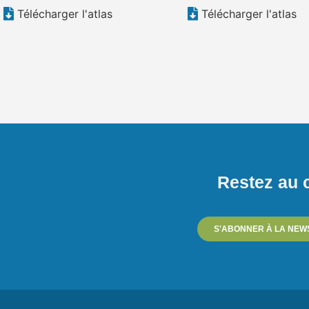
Télécharger l'atlas
Télécharger l'atlas
Restez au c
S'ABONNER À LA NEW