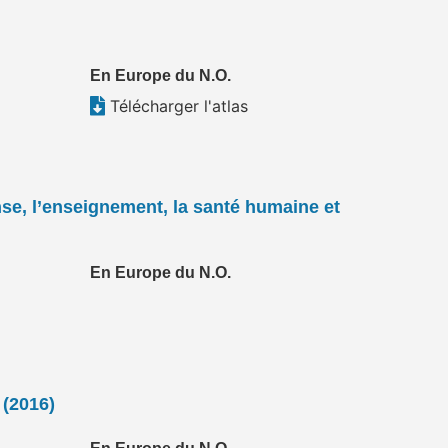
En Europe du N.O.
Télécharger l'atlas
nse, l’enseignement, la santé humaine et
En Europe du N.O.
 (2016)