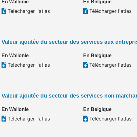
En Wallonie
En Belgique
Télécharger l'atlas
Télécharger l'atlas
Valeur ajoutée du secteur des services aux entrepri
En Wallonie
En Belgique
Télécharger l'atlas
Télécharger l'atlas
Valeur ajoutée du secteur des services non marcha
En Wallonie
En Belgique
Télécharger l'atlas
Télécharger l'atlas