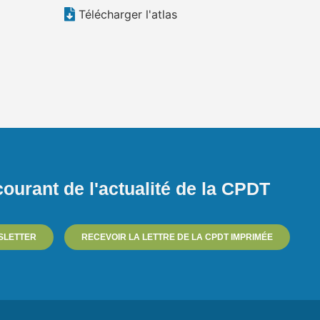
Télécharger l'atlas
ourant de l'actualité de la CPDT
SLETTER
RECEVOIR LA LETTRE DE LA CPDT IMPRIMÉE