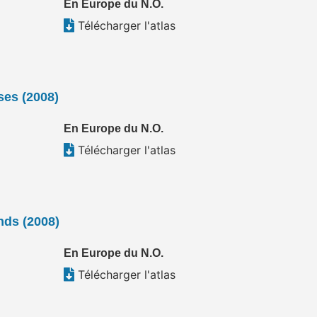
En Europe du N.O.
Télécharger l'atlas
ses (2008)
En Europe du N.O.
Télécharger l'atlas
nds (2008)
En Europe du N.O.
Télécharger l'atlas