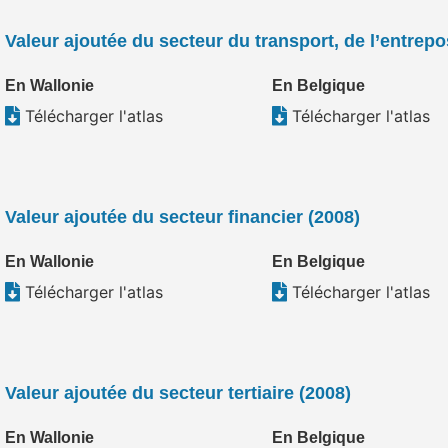
Valeur ajoutée du secteur du transport, de l’entre
En Wallonie
En Belgique
Télécharger l'atlas
Télécharger l'atlas
Valeur ajoutée du secteur financier (2008)
En Wallonie
En Belgique
Télécharger l'atlas
Télécharger l'atlas
Valeur ajoutée du secteur tertiaire (2008)
En Wallonie
En Belgique