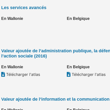
Les services avancés
En Wallonie
En Belgique
Valeur ajoutée de l’administration publique, la défe
l’action sociale (2016)
En Wallonie
En Belgique
Télécharger l'atlas
Télécharger l'atlas
Valeur ajoutée de l’information et la communication