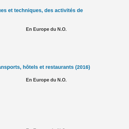
ues et techniques, des activités de
En Europe du N.O.
nsports, hôtels et restaurants (2016)
En Europe du N.O.