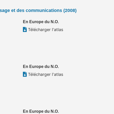
posage et des communications (2008)
En Europe du N.O.
Télécharger l'atlas
En Europe du N.O.
Télécharger l'atlas
En Europe du N.O.