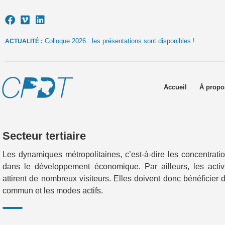
Colloque 2026 : les présentations sont disponibles !
ACTUALITÉ :
Accueil
À propo
Secteur tertiaire
Les dynamiques métropolitaines, c’est-à-dire les concentrati
dans le développement économique. Par ailleurs, les activ
attirent de nombreux visiteurs. Elles doivent donc bénéficier d
commun et les modes actifs.