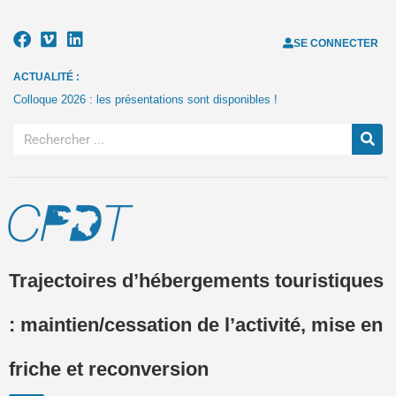
SE CONNECTER
ACTUALITÉ :
Colloque 2026 : les présentations sont disponibles !
Trajectoires d’hébergements touristiques
: maintien/cessation de l’activité, mise en
friche et reconversion