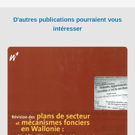
D'autres publications pourraient vous
intéresser