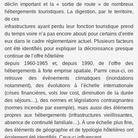
déclin important et la « sortie de route » de nombreux
hébergements touristiques. La digestion, par le territoire,
de ces
infrastructures ayant perdu leur fonction touristique prend
du temps voire n’a pas encore abouti pour certains d’entre
eux dans le cadre réglementaire actuel. Plusieurs facteurs
ont été identifiés pour expliquer la décroissance presque
continue de l’offre hôtelière
depuis 1960-1965 et, depuis 1990, de l’offre des
hébergements à forte emprise spatiale. Parmi ceux-ci, on
retrouve des évènements climatiques (inondations
notamment), des évolutions à l’échelle internationale
(crises financières, vols low cost, diminution de la durée
des séjours…), des normes et législations contraignantes
(normes incendie par exemple), mais aussi des éléments
propres aux hébergements (infrastructures vieillissantes,
absence de continuité familiale…). À une échelle plus fine,
des éléments de géographie et de typologie hôtelières ont
également été identifiés. Ceux-ci influencent