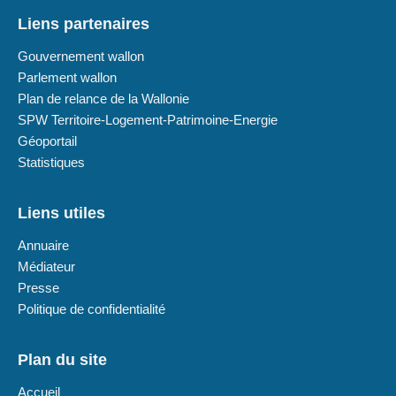
Liens partenaires
Gouvernement wallon
Parlement wallon
Plan de relance de la Wallonie
SPW Territoire-Logement-Patrimoine-Energie
Géoportail
Statistiques
Liens utiles
Annuaire
Médiateur
Presse
Politique de confidentialité
Plan du site
Accueil