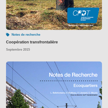
Notes de recherche
Coopération transfrontalière
Septembre 2015