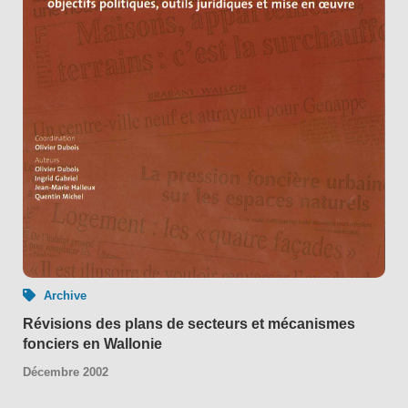
Archive
Révisions des plans de secteurs et mécanismes
fonciers en Wallonie
Décembre 2002