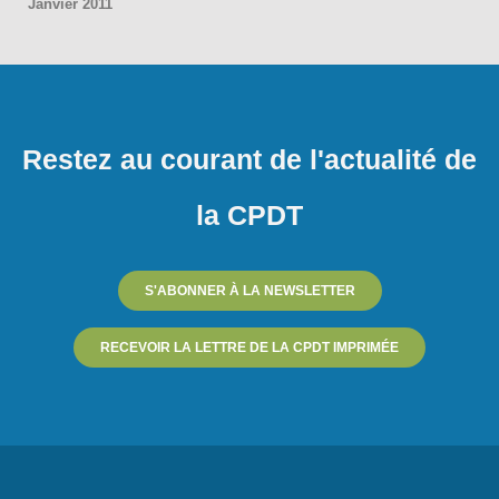
Janvier 2011
Restez au courant de l'actualité de
la CPDT
S'ABONNER À LA NEWSLETTER
RECEVOIR LA LETTRE DE LA CPDT IMPRIMÉE