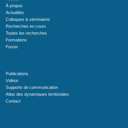
À propos
Actualités
Colloques & séminaires
Recherches en cours
Toutes les recherches
Formations
Forum
Plan du site
Publications
Vidéos
Supports de communication
Atlas des dynamiques territoriales
Contact