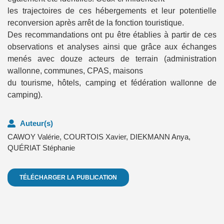
les trajectoires de ces hébergements et leur potentielle
reconversion après arrêt de la fonction touristique.
Des recommandations ont pu être établies à partir de ces
observations et analyses ainsi que grâce aux échanges
menés avec douze acteurs de terrain (administration
wallonne, communes, CPAS, maisons
du tourisme, hôtels, camping et fédération wallonne de
camping).
Auteur(s)
CAWOY Valérie
,
COURTOIS Xavier
,
DIEKMANN Anya
,
QUÉRIAT Stéphanie
TÉLÉCHARGER LA PUBLICATION