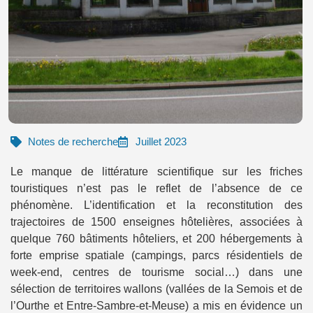
Notes de recherche
Juillet 2023
Le manque de littérature scientifique sur les friches
touristiques n’est pas le reflet de l’absence de ce
phénomène. L’identification et la reconstitution des
trajectoires de 1500 enseignes hôtelières, associées à
quelque 760 bâtiments hôteliers, et 200 hébergements à
forte emprise spatiale (campings, parcs résidentiels de
week-end, centres de tourisme social…) dans une
sélection de territoires wallons (vallées de la Semois et de
l’Ourthe et Entre-Sambre-et-Meuse) a mis en évidence un