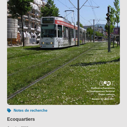
Notes de recherche
Ecoquartiers