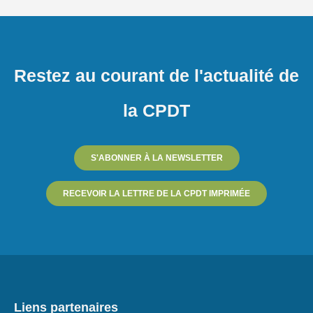
Restez au courant de l'actualité de
la CPDT
S'ABONNER À LA NEWSLETTER
RECEVOIR LA LETTRE DE LA CPDT IMPRIMÉE
Liens partenaires