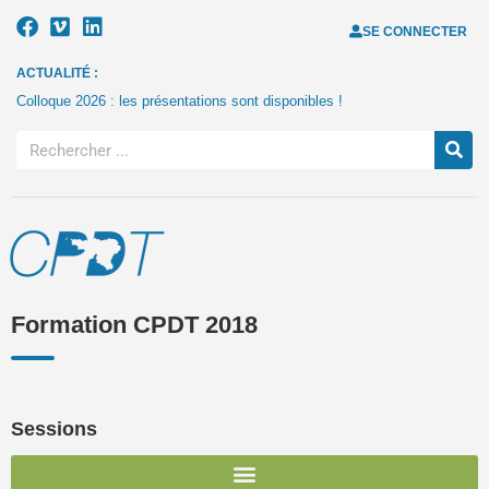
SE CONNECTER
ACTUALITÉ :
Colloque 2026 : les présentations sont disponibles !
Formation CPDT 2018
Sessions