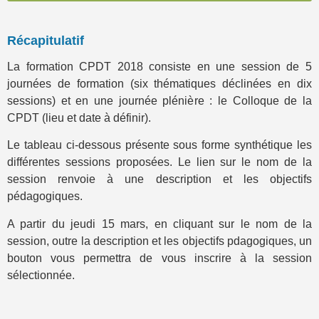
Récapitulatif
La formation CPDT 2018 consiste en une session de 5
journées de formation (six thématiques déclinées en dix
sessions) et en une journée plénière : le Colloque de la
CPDT (lieu et date à définir).
Le tableau ci-dessous présente sous forme synthétique les
différentes sessions proposées. Le lien sur le nom de la
session renvoie à une description et les objectifs
pédagogiques.
A partir du jeudi 15 mars, en cliquant sur le nom de la
session, outre la description et les objectifs pdagogiques, un
bouton vous permettra de vous inscrire à la session
sélectionnée.