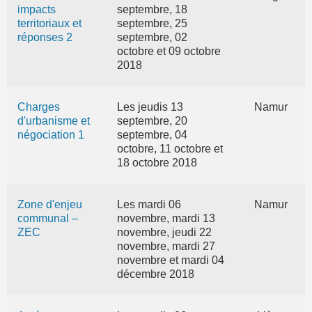
impacts
septembre, 18
territoriaux et
septembre, 25
réponses 2
septembre, 02
octobre et 09 octobre
2018
Charges
Les jeudis 13
Namur
d'urbanisme et
septembre, 20
négociation 1
septembre, 04
octobre, 11 octobre et
18 octobre 2018
Zone d'enjeu
Les mardi 06
Namur
communal –
novembre, mardi 13
ZEC
novembre, jeudi 22
novembre, mardi 27
novembre et mardi 04
décembre 2018