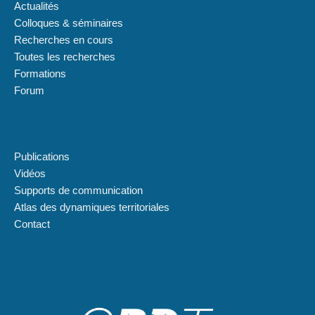
Actualités
Colloques & séminaires
Recherches en cours
Toutes les recherches
Formations
Forum
Plan du site
Publications
Vidéos
Supports de communication
Atlas des dynamiques territoriales
Contact