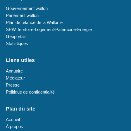
Gouvernement wallon
Parlement wallon
Plan de relance de la Wallonie
SPW Territoire-Logement-Patrimoine-Energie
Géoportail
Statistiques
Liens utiles
Annuaire
Médiateur
Presse
Politique de confidentialité
Plan du site
Accueil
À propos