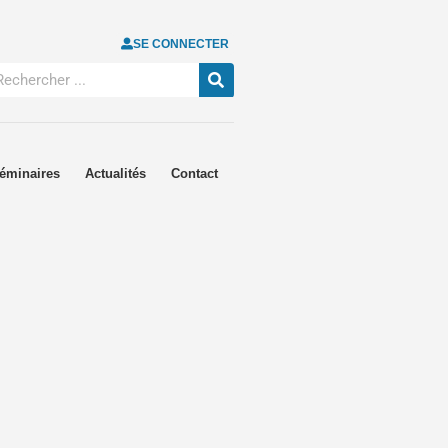
SE CONNECTER
éminaires
Actualités
Contact