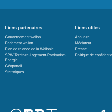
Liens partenaires
Liens utiles
Gouvernement wallon
Annuaire
Parlement wallon
Médiateur
Plan de relance de la Wallonie
Presse
SPW Territoire-Logement-Patrimoine-
Politique de confidentia
Energie
Géoportail
Statistiques