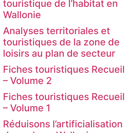
touristique de l’habitat en
Wallonie
Analyses territoriales et
touristiques de la zone de
loisirs au plan de secteur
Fiches touristiques Recueil
– Volume 2
Fiches touristiques Recueil
– Volume 1
Réduisons l’artificialisation