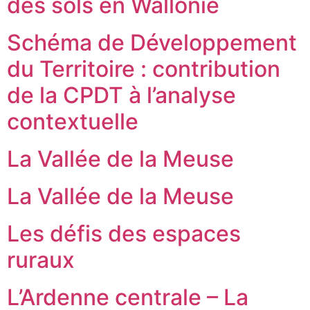
des sols en Wallonie
Schéma de Développement
du Territoire : contribution
de la CPDT à l’analyse
contextuelle
La Vallée de la Meuse
La Vallée de la Meuse
Les défis des espaces
ruraux
L’Ardenne centrale – La