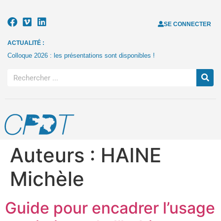
SE CONNECTER
ACTUALITÉ :
Colloque 2026 : les présentations sont disponibles !
Auteurs :
HAINE
Michèle
Guide pour encadrer l’usage