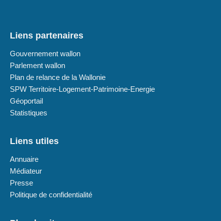
Liens partenaires
Gouvernement wallon
Parlement wallon
Plan de relance de la Wallonie
SPW Territoire-Logement-Patrimoine-Energie
Géoportail
Statistiques
Liens utiles
Annuaire
Médiateur
Presse
Politique de confidentialité