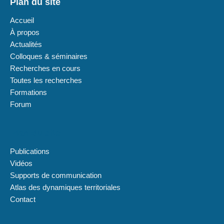
Plan du site
Accueil
À propos
Actualités
Colloques & séminaires
Recherches en cours
Toutes les recherches
Formations
Forum
Plan du site
Publications
Vidéos
Supports de communication
Atlas des dynamiques territoriales
Contact