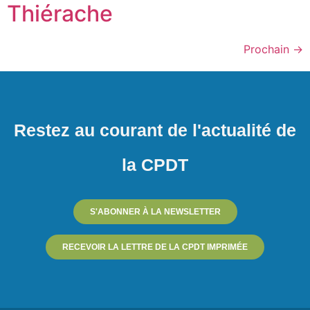
Thiérache
Prochain
→
Restez au courant de l'actualité de
la CPDT
S'ABONNER À LA NEWSLETTER
RECEVOIR LA LETTRE DE LA CPDT IMPRIMÉE