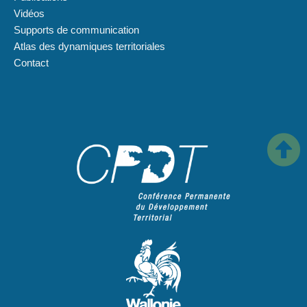
Vidéos
Supports de communication
Atlas des dynamiques territoriales
Contact