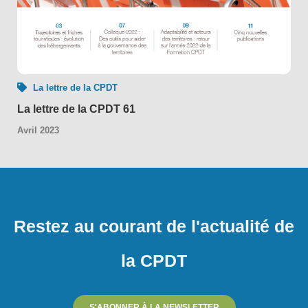
La lettre de la CPDT
La lettre de la CPDT 61
Avril 2023
Restez au courant de l'actualité de
la CPDT
S'ABONNER À LA NEWSLETTER