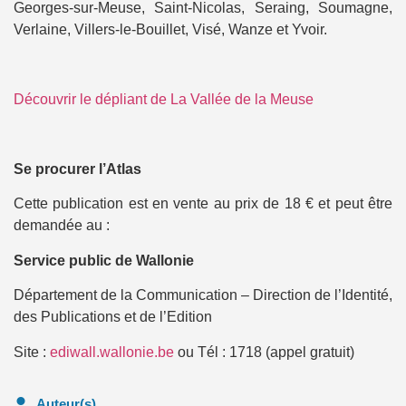
Georges-sur-Meuse, Saint-Nicolas, Seraing, Soumagne,
Verlaine, Villers-le-Bouillet, Visé, Wanze et Yvoir.
Découvrir le dépliant de La Vallée de la Meuse
Se procurer l’Atlas
Cette publication est en vente au prix de 18 € et peut être
demandée au :
Service public de Wallonie
Département de la Communication – Direction de l’Identité,
des Publications et de l’Edition
Site :
ediwall.wallonie.be
ou Tél : 1718 (appel gratuit)
Auteur(s)