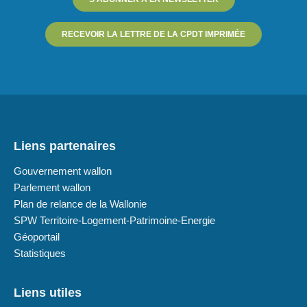
RECEVOIR LA LETTRE DE LA CPDT IMPRIMÉE
Liens partenaires
Gouvernement wallon
Parlement wallon
Plan de relance de la Wallonie
SPW Territoire-Logement-Patrimoine-Energie
Géoportail
Statistiques
Liens utiles