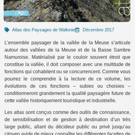
Atlas des Paysages de Wallonie
Décembre 2017
L’ensemble paysager de la vallée de la Meuse s’articule
autour des vallées de la Meuse et de la Basse Sambre
Namuroise. Matérialisé par le couloir souvent étroit que
constitue la vallée, il doit composer avec une multitude de
fonctions qui cohabitent ou se concurrencent. Comme vous
pourrez le comprendre à la lecture de ce volume, les
évolutions de ces fonctions – subies ou choisies –
conditionneront grandement la qualité paysagère future de
cette vallée historiquement touristique et industrielle.
Les atlas sont conçus comme des outils de connaissance,
de sensibilisation et de gestion à destination d’un très
large public, allant du décideur public ou privé jusqu’au
citoyen avide de mieux connaître les différentes facettes de