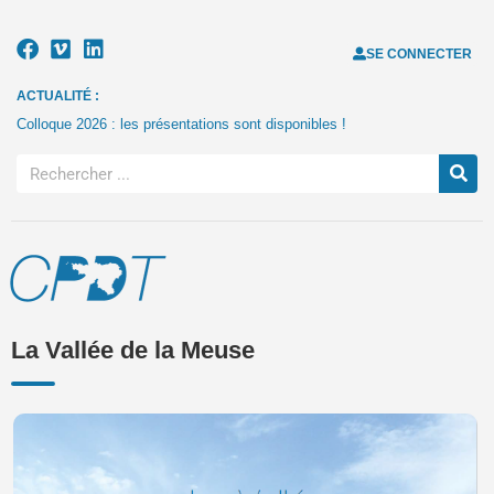
SE CONNECTER
ACTUALITÉ :
Colloque 2026 : les présentations sont disponibles !
La Vallée de la Meuse