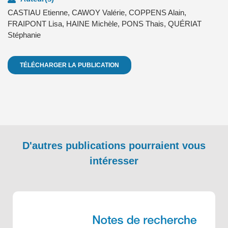
CASTIAU Etienne
,
CAWOY Valérie
,
COPPENS Alain
,
FRAIPONT Lisa
,
HAINE Michèle
,
PONS Thais
,
QUÉRIAT
Stéphanie
TÉLÉCHARGER LA PUBLICATION
D'autres publications pourraient vous
intéresser