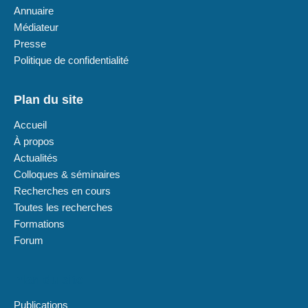
Annuaire
Médiateur
Presse
Politique de confidentialité
Plan du site
Accueil
À propos
Actualités
Colloques & séminaires
Recherches en cours
Toutes les recherches
Formations
Forum
Plan du site
Publications