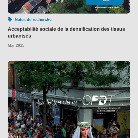
Notes de recherche
Acceptabilité sociale de la densification des tissus
urbanisés
Mai 2015