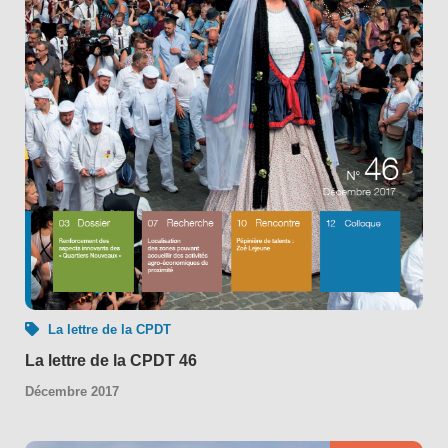
La lettre de la CPDT
La lettre de la CPDT 46
Décembre 2017