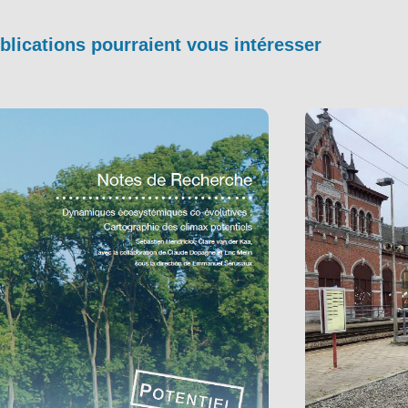
blications pourraient vous intéresser