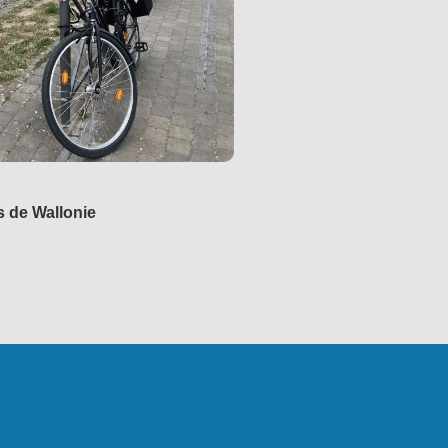
s de Wallonie