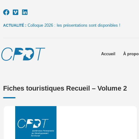
Colloque 2026 : les présentations sont disponibles !
ACTUALITÉ :
Accueil
À propo
Fiches touristiques Recueil – Volume 2