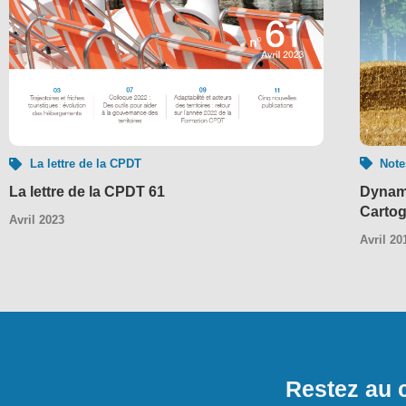
Note
La lettre de la CPDT
Dynami
La lettre de la CPDT 61
Cartog
Avril 2023
Avril 20
Restez au c