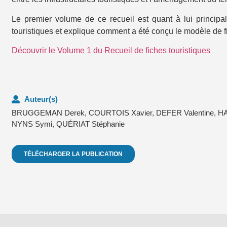
Le premier volume de ce recueil est quant à lui principa
touristiques et explique comment a été conçu le modèle de f
Découvrir le Volume 1 du Recueil de fiches touristiques
Auteur(s)
BRUGGEMAN Derek
,
COURTOIS Xavier
,
DEFER Valentine
,
HA
NYNS Symi
,
QUÉRIAT Stéphanie
TÉLÉCHARGER LA PUBLICATION