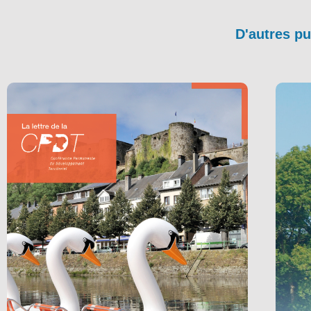
D'autres pu