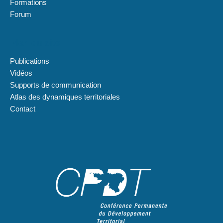
Formations
Forum
Plan du site
Publications
Vidéos
Supports de communication
Atlas des dynamiques territoriales
Contact