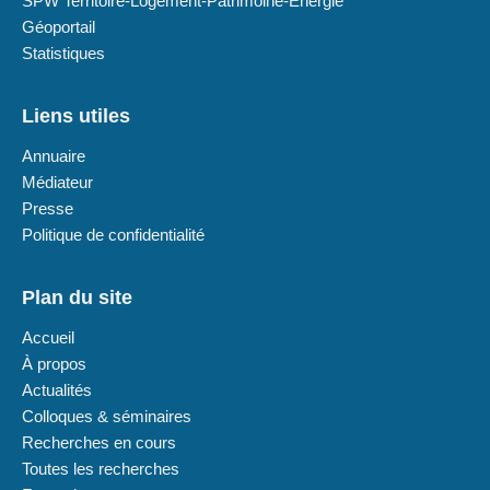
SPW Territoire-Logement-Patrimoine-Energie
Géoportail
Statistiques
Liens utiles
Annuaire
Médiateur
Presse
Politique de confidentialité
Plan du site
Accueil
À propos
Actualités
Colloques & séminaires
Recherches en cours
Toutes les recherches