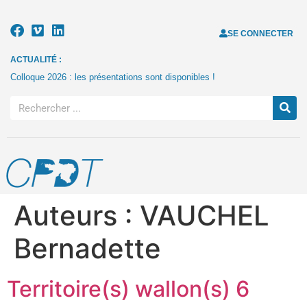
SE CONNECTER
ACTUALITÉ :
Colloque 2026 : les présentations sont disponibles !
Auteurs :
VAUCHEL
Bernadette
Territoire(s) wallon(s) 6