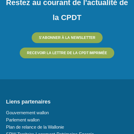
Restez au courant de l'actualité de
la CPDT
S'ABONNER À LA NEWSLETTER
RECEVOIR LA LETTRE DE LA CPDT IMPRIMÉE
Liens partenaires
Gouvernement wallon
Parlement wallon
Plan de relance de la Wallonie