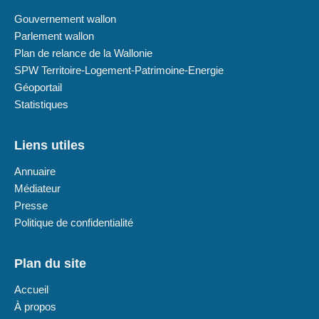
Gouvernement wallon
Parlement wallon
Plan de relance de la Wallonie
SPW Territoire-Logement-Patrimoine-Energie
Géoportail
Statistiques
Liens utiles
Annuaire
Médiateur
Presse
Politique de confidentialité
Plan du site
Accueil
À propos