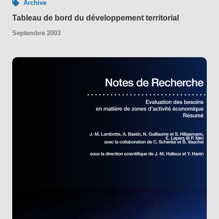
Archive
Tableau de bord du développement territorial
Septembre 2003