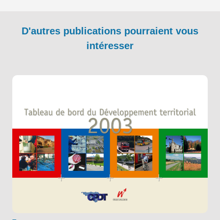
D'autres publications pourraient vous
intéresser