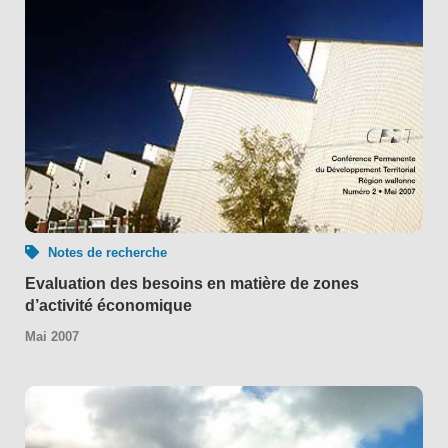
Notes de recherche
Evaluation des besoins en matière de zones
d’activité économique
Mai 2007