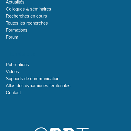
Actualités
Colloques & séminaires
Recherches en cours
Toutes les recherches
Formations
Forum
Plan du site
Publications
Vidéos
Supports de communication
Atlas des dynamiques territoriales
Contact