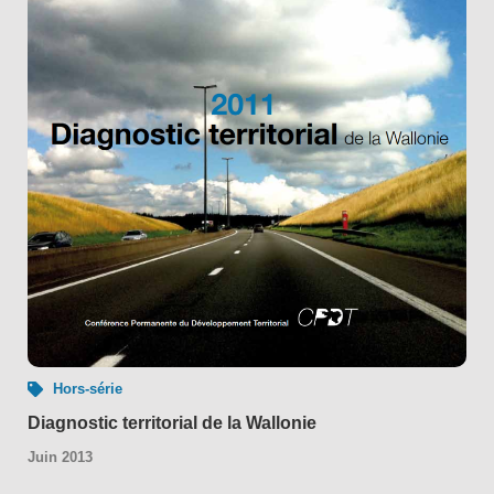
Hors-série
Diagnostic territorial de la Wallonie
Juin 2013