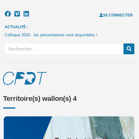
SE CONNECTER
ACTUALITÉ :
Colloque 2026 : les présentations sont disponibles !
Territoire(s) wallon(s) 4