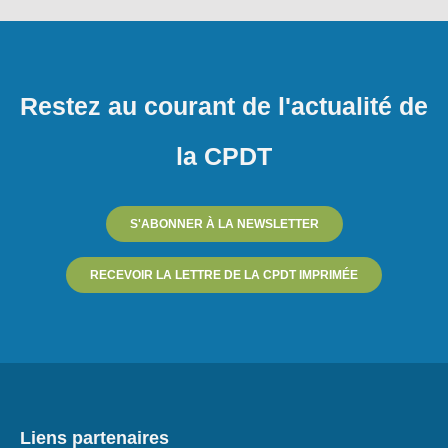
Restez au courant de l'actualité de
la CPDT
S'ABONNER À LA NEWSLETTER
RECEVOIR LA LETTRE DE LA CPDT IMPRIMÉE
Liens partenaires