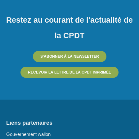
Restez au courant de l'actualité de
la CPDT
S'ABONNER À LA NEWSLETTER
RECEVOIR LA LETTRE DE LA CPDT IMPRIMÉE
Liens partenaires
Gouvernement wallon