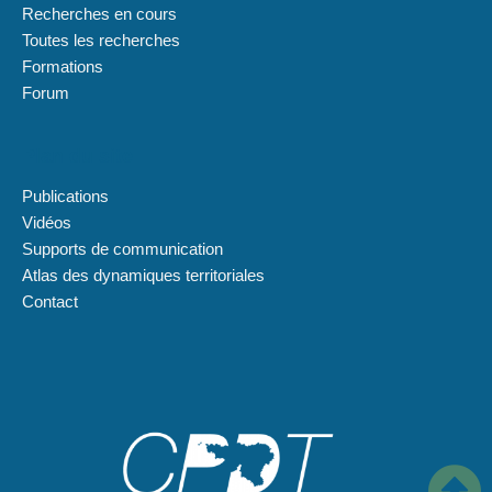
Recherches en cours
Toutes les recherches
Formations
Forum
Plan du site
Publications
Vidéos
Supports de communication
Atlas des dynamiques territoriales
Contact