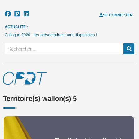
SE CONNECTER
ACTUALITÉ :
Colloque 2026 : les présentations sont disponibles !
Territoire(s) wallon(s) 5