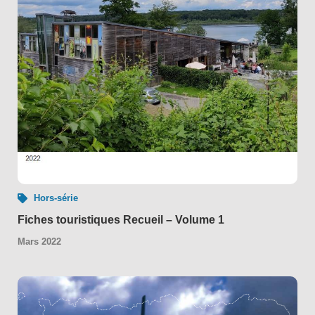
Hors-série
Fiches touristiques Recueil – Volume 1
Mars 2022