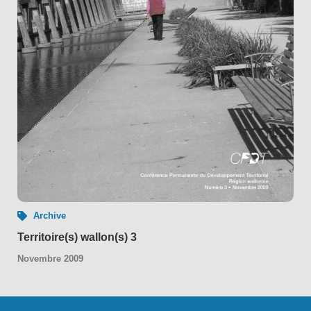
Archive
Territoire(s) wallon(s) 3
Novembre 2009