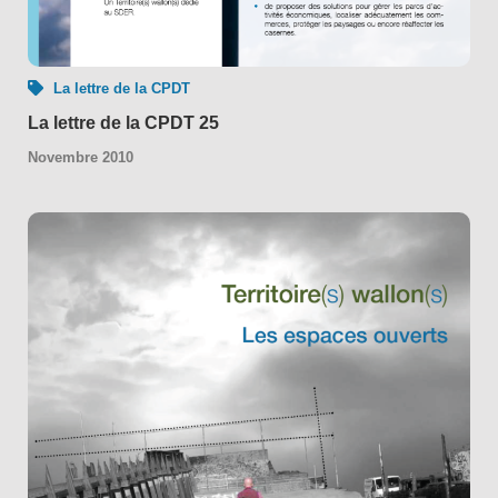
La lettre de la CPDT
La lettre de la CPDT 25
Novembre 2010