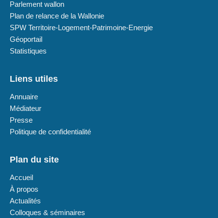
Parlement wallon
Plan de relance de la Wallonie
SPW Territoire-Logement-Patrimoine-Energie
Géoportail
Statistiques
Liens utiles
Annuaire
Médiateur
Presse
Politique de confidentialité
Plan du site
Accueil
À propos
Actualités
Colloques & séminaires