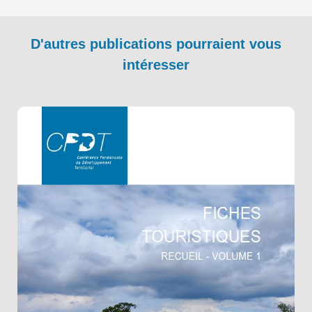
D'autres publications pourraient vous
intéresser