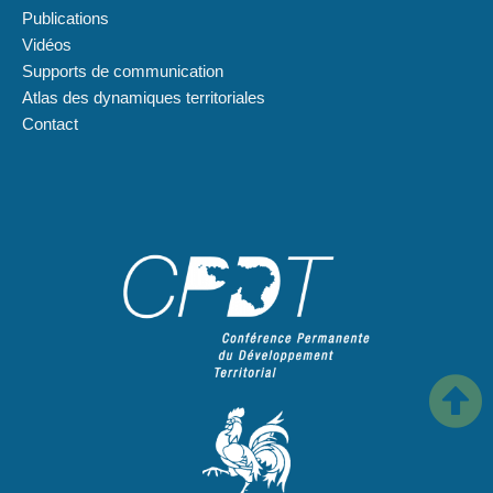
Publications
Vidéos
Supports de communication
Atlas des dynamiques territoriales
Contact