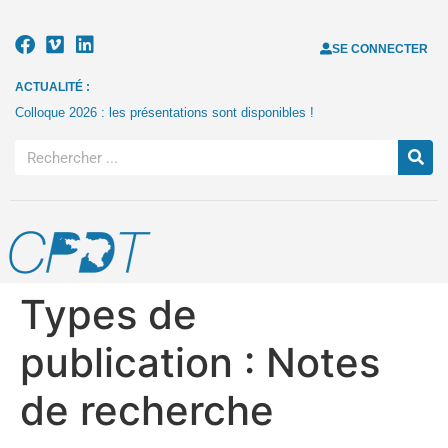
SE CONNECTER
ACTUALITÉ :
Colloque 2026 : les présentations sont disponibles !
Types de
publication :
Notes
de recherche