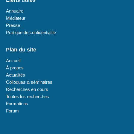
Liens utiles
Annuaire
Médiateur
Presse
Politique de confidentialité
Plan du site
Accueil
À propos
Actualités
Colloques & séminaires
Recherches en cours
Toutes les recherches
Formations
Forum
Plan du site