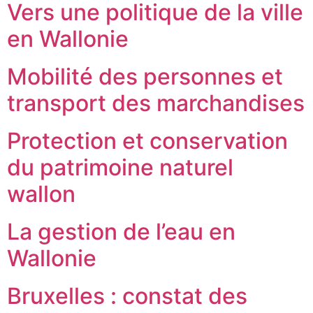
Vers une politique de la ville
en Wallonie
Mobilité des personnes et
transport des marchandises
Protection et conservation
du patrimoine naturel
wallon
La gestion de l’eau en
Wallonie
Bruxelles : constat des