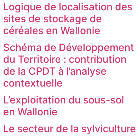
Logique de localisation des
sites de stockage de
céréales en Wallonie
Schéma de Développement
du Territoire : contribution
de la CPDT à l’analyse
contextuelle
L’exploitation du sous-sol
en Wallonie
Le secteur de la sylviculture