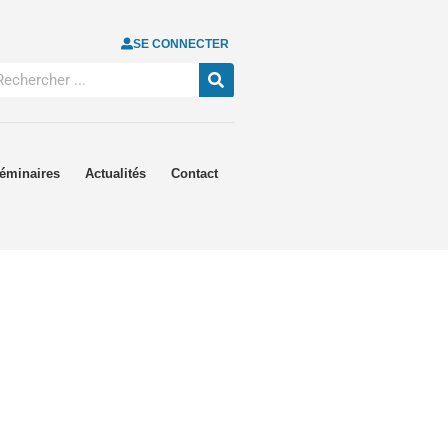
SE CONNECTER
éminaires
Actualités
Contact