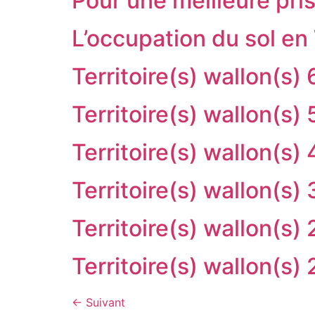
Pour une meilleure pr
L’occupation du sol en
Territoire(s) wallon(s) 
Territoire(s) wallon(s) 
Territoire(s) wallon(s) 
Territoire(s) wallon(s) 
Territoire(s) wallon(s) 
Territoire(s) wallon(s) 
←
Suivant