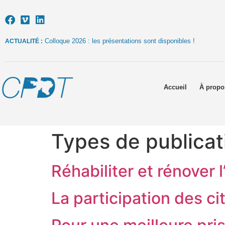
Colloque 2026 : les présentations sont disponibles !
ACTUALITÉ :
Accueil
À propo
Types de publicat
Réhabiliter et rénover 
La participation des c