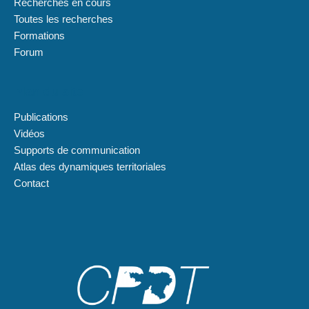
Recherches en cours
Toutes les recherches
Formations
Forum
Plan du site
Publications
Vidéos
Supports de communication
Atlas des dynamiques territoriales
Contact