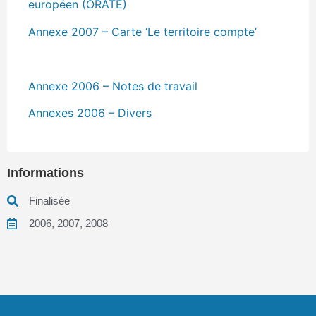
européen (ORATE)
Annexe 2007 – Carte ‘Le territoire compte’
Annexe 2006 – Notes de travail
Annexes 2006 – Divers
Informations
Finalisée
2006
,
2007
,
2008