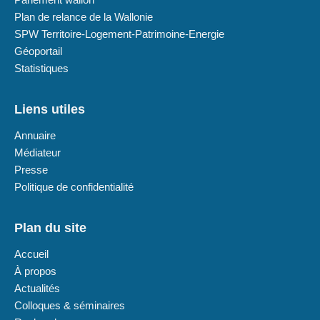
Plan de relance de la Wallonie
SPW Territoire-Logement-Patrimoine-Energie
Géoportail
Statistiques
Liens utiles
Annuaire
Médiateur
Presse
Politique de confidentialité
Plan du site
Accueil
À propos
Actualités
Colloques & séminaires