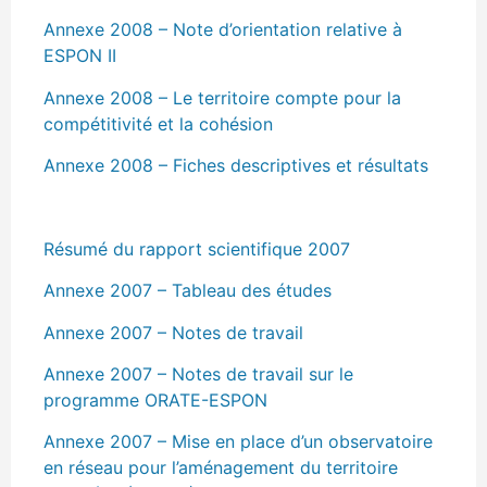
Annexe 2008 – Note d’orientation relative à
ESPON II
Annexe 2008 – Le territoire compte pour la
compétitivité et la cohésion
Annexe 2008 – Fiches descriptives et résultats
Résumé du rapport scientifique 2007
Annexe 2007 – Tableau des études
Annexe 2007 – Notes de travail
Annexe 2007 – Notes de travail sur le
programme ORATE-ESPON
Annexe 2007 – Mise en place d’un observatoire
en réseau pour l’aménagement du territoire