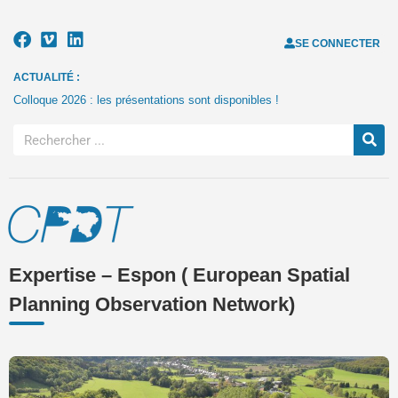
SE CONNECTER
ACTUALITÉ :
Colloque 2026 : les présentations sont disponibles !
Expertise – Espon ( European Spatial
Planning Observation Network)