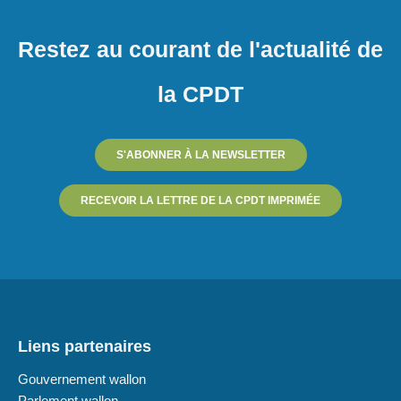
Restez au courant de l'actualité de
la CPDT
S'ABONNER À LA NEWSLETTER
RECEVOIR LA LETTRE DE LA CPDT IMPRIMÉE
Liens partenaires
Gouvernement wallon
Parlement wallon