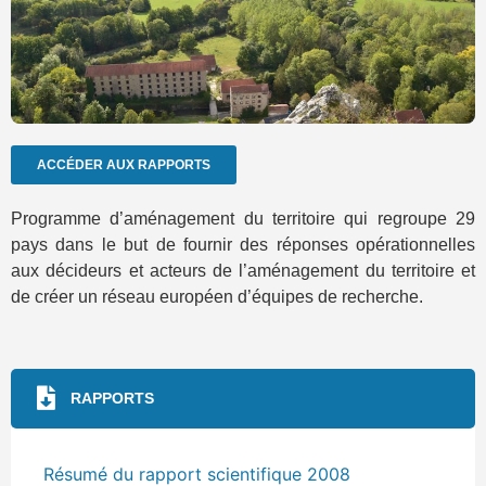
ACCÉDER AUX RAPPORTS
Programme d’aménagement du territoire qui regroupe 29
pays dans le but de fournir des réponses opérationnelles
aux décideurs et acteurs de l’aménagement du territoire et
de créer un réseau européen d’équipes de recherche.
RAPPORTS
Résumé du rapport scientifique 2008