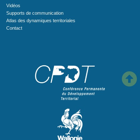
Vidéos
Supports de communication
Atlas des dynamiques territoriales
Contact