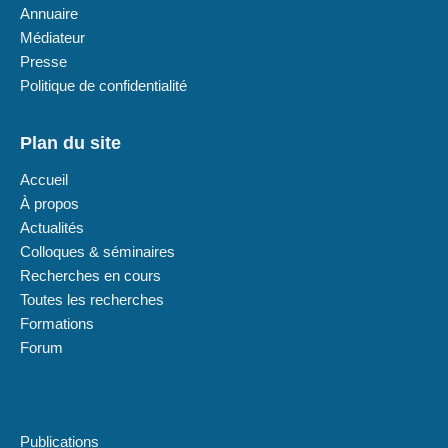
Annuaire
Médiateur
Presse
Politique de confidentialité
Plan du site
Accueil
À propos
Actualités
Colloques & séminaires
Recherches en cours
Toutes les recherches
Formations
Forum
Plan du site
Publications