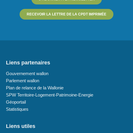
RECEVOIR LA LETTRE DE LA CPDT IMPRIMÉE
Liens partenaires
Gouvernement wallon
Parlement wallon
Plan de relance de la Wallonie
SPW Territoire-Logement-Patrimoine-Energie
Géoportail
Statistiques
Liens utiles