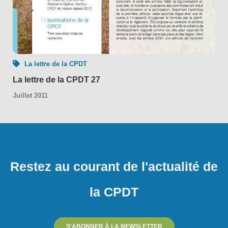
La lettre de la CPDT
La lettre de la CPDT 27
Juillet 2011
Restez au courant de l'actualité de
la CPDT
S'ABONNER À LA NEWSLETTER