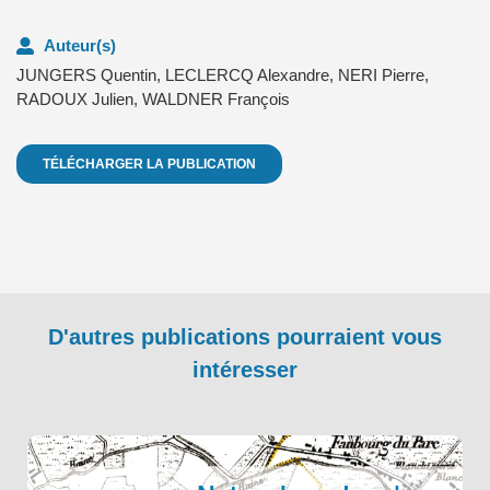
Auteur(s)
JUNGERS Quentin
,
LECLERCQ Alexandre
,
NERI Pierre
,
RADOUX Julien
,
WALDNER François
TÉLÉCHARGER LA PUBLICATION
D'autres publications pourraient vous
intéresser