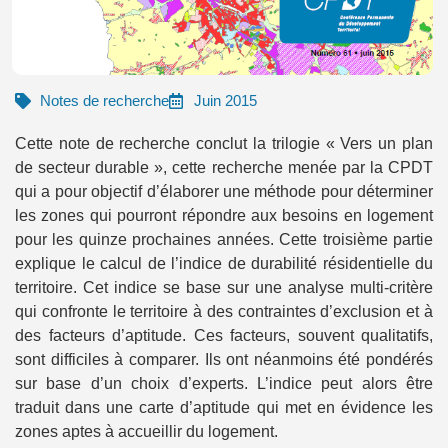
Notes de recherche
Juin 2015
Cette note de recherche conclut la trilogie « Vers un plan
de secteur durable », cette recherche menée par la CPDT
qui a pour objectif d’élaborer une méthode pour déterminer
les zones qui pourront répondre aux besoins en logement
pour les quinze prochaines années. Cette troisième partie
explique le calcul de l’indice de durabilité résidentielle du
territoire. Cet indice se base sur une analyse multi-critère
qui confronte le territoire à des contraintes d’exclusion et à
des facteurs d’aptitude. Ces facteurs, souvent qualitatifs,
sont difficiles à comparer. Ils ont néanmoins été pondérés
sur base d’un choix d’experts. L’indice peut alors être
traduit dans une carte d’aptitude qui met en évidence les
zones aptes à accueillir du logement.