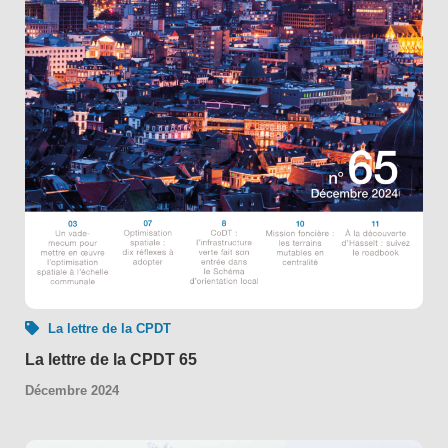
La lettre de la CPDT
La lettre de la CPDT 65
Décembre 2024