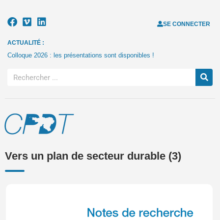
SE CONNECTER
ACTUALITÉ :
Colloque 2026 : les présentations sont disponibles !
Vers un plan de secteur durable (3)