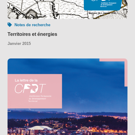
Notes de recherche
Territoires et énergies
Janvier 2015