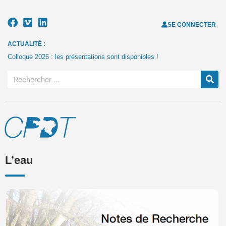
SE CONNECTER
ACTUALITÉ :
Colloque 2026 : les présentations sont disponibles !
L’eau