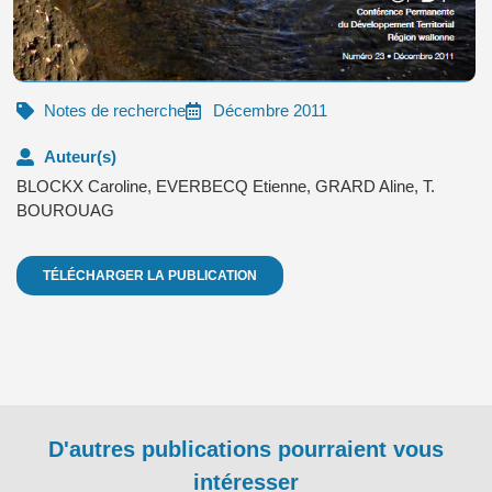
Notes de recherche
Décembre 2011
Auteur(s)
BLOCKX Caroline
,
EVERBECQ Etienne
,
GRARD Aline
,
T.
BOUROUAG
TÉLÉCHARGER LA PUBLICATION
D'autres publications pourraient vous
intéresser