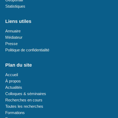
Statistiques
Liens utiles
Annuaire
Médiateur
Presse
Politique de confidentialité
Plan du site
Accueil
À propos
Actualités
Colloques & séminaires
Recherches en cours
Toutes les recherches
Formations