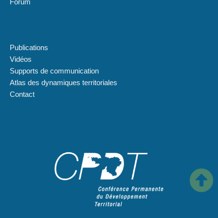
Forum
Plan du site
Publications
Vidéos
Supports de communication
Atlas des dynamiques territoriales
Contact