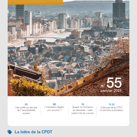
La lettre de la CPDT