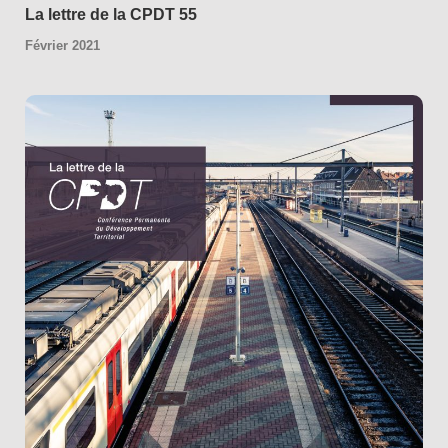
La lettre de la CPDT 55
Février 2021