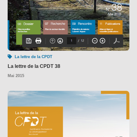
La lettre de la CPDT
La lettre de la CPDT 38
Mai 2015