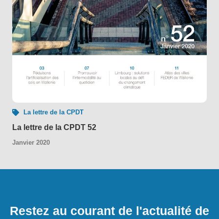
La lettre de la CPDT
La lettre de la CPDT 52
Janvier 2020
Restez au courant de l'actualité de