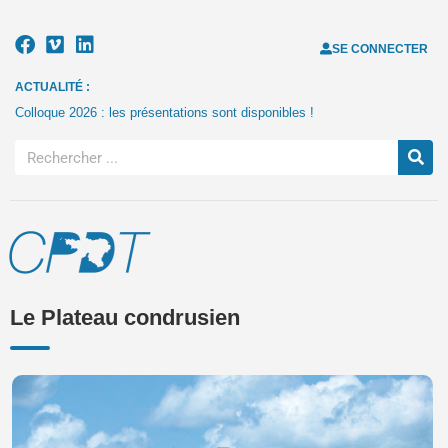
SE CONNECTER
ACTUALITÉ :
Colloque 2026 : les présentations sont disponibles !
Le Plateau condrusien