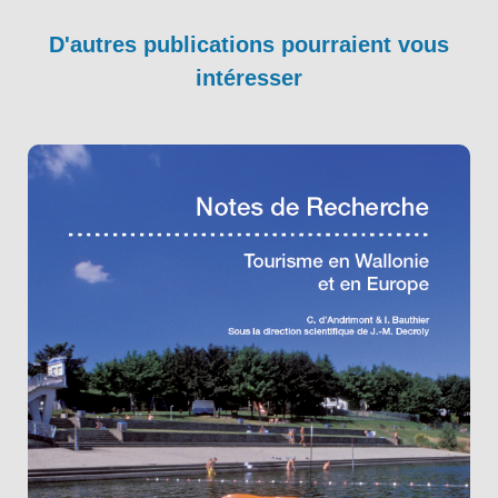
D'autres publications pourraient vous
intéresser