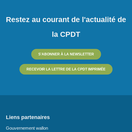
Restez au courant de l'actualité de
la CPDT
S'ABONNER À LA NEWSLETTER
RECEVOIR LA LETTRE DE LA CPDT IMPRIMÉE
Liens partenaires
Gouvernement wallon