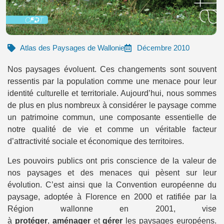
Atlas des Paysages de Wallonie
Décembre 2010
Nos paysages évoluent. Ces changements sont souvent
ressentis par la population comme une menace pour leur
identité culturelle et territoriale. Aujourd’hui, nous sommes
de plus en plus nombreux à considérer le paysage comme
un patrimoine commun, une composante essentielle de
notre qualité de vie et comme un véritable facteur
d’attractivité sociale et économique des territoires.
Les pouvoirs publics ont pris conscience de la valeur de
nos paysages et des menaces qui pèsent sur leur
évolution. C’est ainsi que la Convention européenne du
paysage, adoptée à Florence en 2000 et ratifiée par la
Région wallonne en 2001, vise
à
protéger
,
aménager
et
gérer
les paysages européens.