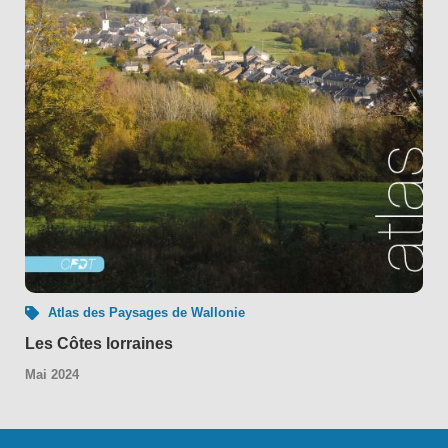
Atlas des Paysages de Wallonie
Les Côtes lorraines
Mai 2024