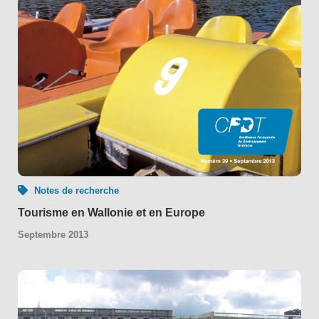
Notes de recherche
Tourisme en Wallonie et en Europe
Septembre 2013