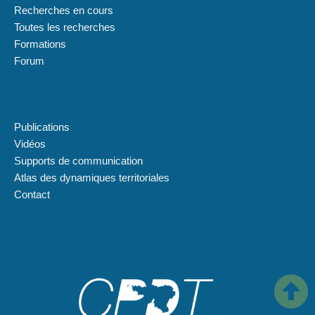
Recherches en cours
Toutes les recherches
Formations
Forum
Plan du site
Publications
Vidéos
Supports de communication
Atlas des dynamiques territoriales
Contact