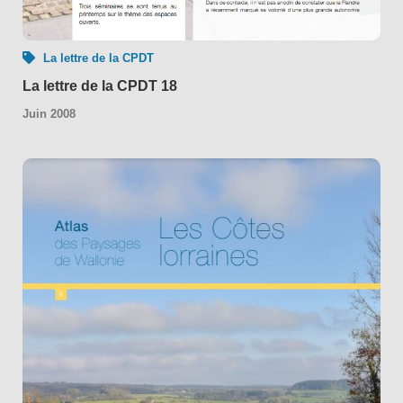
La lettre de la CPDT
La lettre de la CPDT 18
Juin 2008