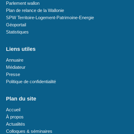
Parlement wallon
Plan de relance de la Wallonie
SPW Territoire-Logement-Patrimoine-Energie
Géoportail
Statistiques
Liens utiles
Annuaire
Médiateur
Presse
Politique de confidentialité
Plan du site
Accueil
À propos
Actualités
Colloques & séminaires