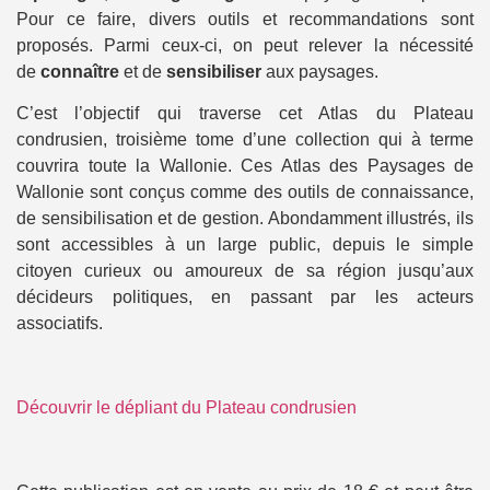
Pour ce faire, divers outils et recommandations sont
proposés. Parmi ceux-ci, on peut relever la nécessité
de
connaître
et de
sensibiliser
aux paysages.
C’est l’objectif qui traverse cet Atlas du Plateau
condrusien, troisième tome d’une collection qui à terme
couvrira toute la Wallonie. Ces Atlas des Paysages de
Wallonie sont conçus comme des outils de connaissance,
de sensibilisation et de gestion. Abondamment illustrés, ils
sont accessibles à un large public, depuis le simple
citoyen curieux ou amoureux de sa région jusqu’aux
décideurs politiques, en passant par les acteurs
associatifs.
Découvrir le dépliant du Plateau condrusien