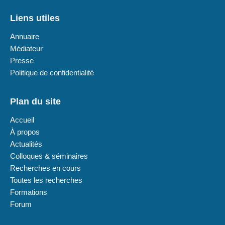
Liens utiles
Annuaire
Médiateur
Presse
Politique de confidentialité
Plan du site
Accueil
À propos
Actualités
Colloques & séminaires
Recherches en cours
Toutes les recherches
Formations
Forum