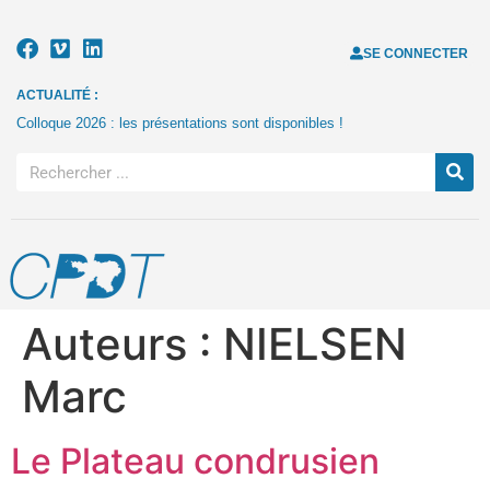
SE CONNECTER
ACTUALITÉ :
Colloque 2026 : les présentations sont disponibles !
Auteurs :
NIELSEN
Marc
Le Plateau condrusien