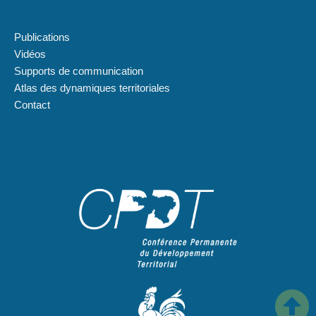
Plan du site
Publications
Vidéos
Supports de communication
Atlas des dynamiques territoriales
Contact