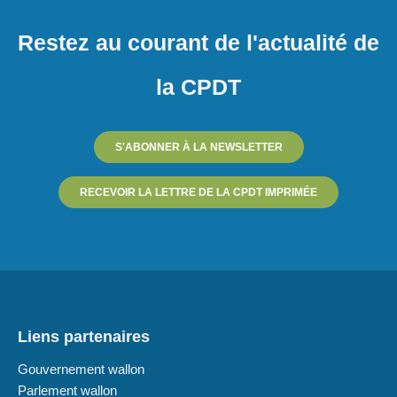
Restez au courant de l'actualité de
la CPDT
S'ABONNER À LA NEWSLETTER
RECEVOIR LA LETTRE DE LA CPDT IMPRIMÉE
Liens partenaires
Gouvernement wallon
Parlement wallon