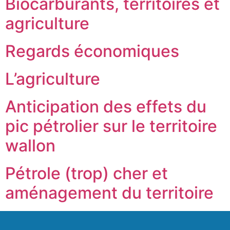
Biocarburants, territoires et
agriculture
Regards économiques
L’agriculture
Anticipation des effets du
pic pétrolier sur le territoire
wallon
Pétrole (trop) cher et
aménagement du territoire