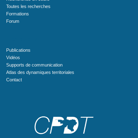
Toutes les recherches
Formations
Forum
Plan du site
Publications
Vidéos
Supports de communication
Atlas des dynamiques territoriales
Contact