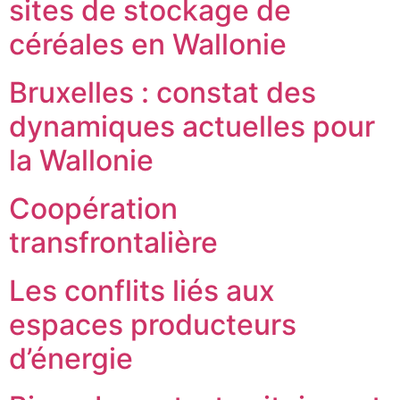
sites de stockage de
céréales en Wallonie
Bruxelles : constat des
dynamiques actuelles pour
la Wallonie
Coopération
transfrontalière
Les conflits liés aux
espaces producteurs
d’énergie