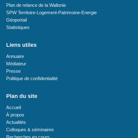
Plan de relance de la Wallonie
SPW Territoire-Logement-Patrimoine-Energie
Géoportail
Statistiques
Liens utiles
Annuaire
Médiateur
Presse
Politique de confidentialité
Plan du site
Accueil
À propos
Actualités
Colloques & séminaires
Recherches en cours