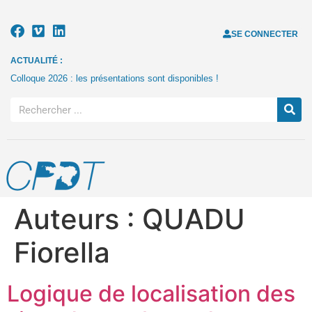
SE CONNECTER
ACTUALITÉ :
Colloque 2026 : les présentations sont disponibles !
Auteurs :
QUADU
Fiorella
Logique de localisation des