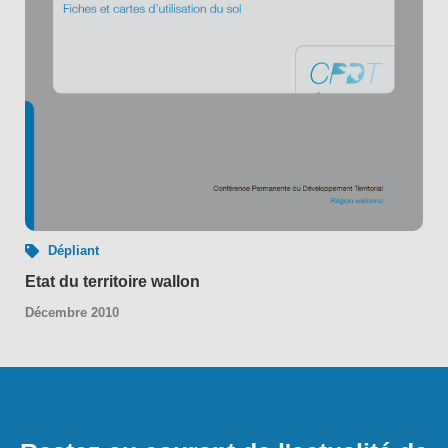
Dépliant
Etat du territoire wallon
Décembre 2010