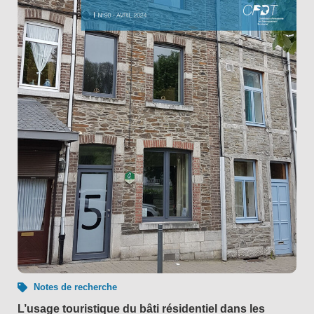
Notes de recherche
L’usage touristique du bâti résidentiel dans les