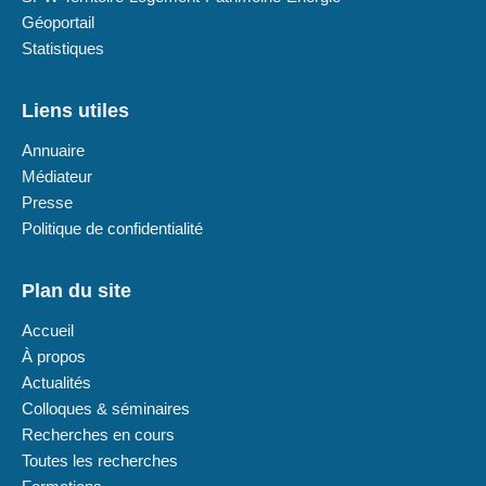
Géoportail
Statistiques
Liens utiles
Annuaire
Médiateur
Presse
Politique de confidentialité
Plan du site
Accueil
À propos
Actualités
Colloques & séminaires
Recherches en cours
Toutes les recherches