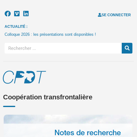
SE CONNECTER
ACTUALITÉ :
Colloque 2026 : les présentations sont disponibles !
Coopération transfrontalière