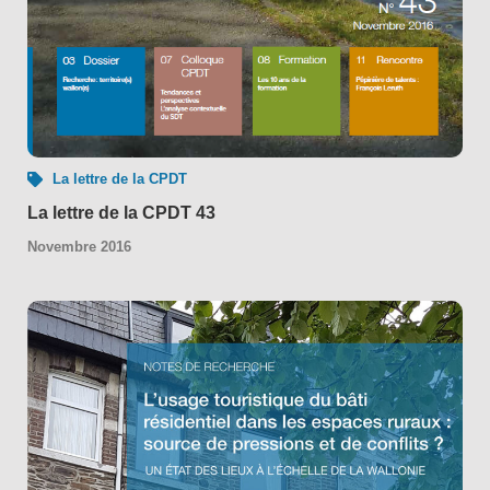
La lettre de la CPDT
La lettre de la CPDT 43
Novembre 2016