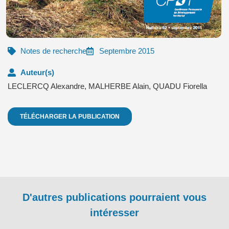
Notes de recherche
Septembre 2015
Auteur(s)
LECLERCQ Alexandre
,
MALHERBE Alain
,
QUADU Fiorella
TÉLÉCHARGER LA PUBLICATION
D'autres publications pourraient vous
intéresser