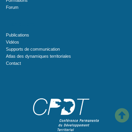
Formations
Forum
Plan du site
Publications
Vidéos
Supports de communication
Atlas des dynamiques territoriales
Contact