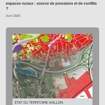
espaces ruraux : source de pressions et de conflits
?
Avril 2024