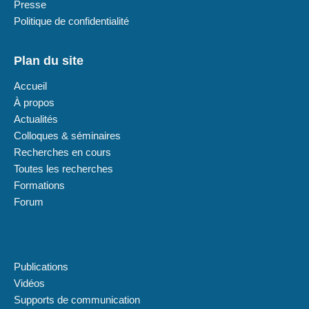
Presse
Politique de confidentialité
Plan du site
Accueil
À propos
Actualités
Colloques & séminaires
Recherches en cours
Toutes les recherches
Formations
Forum
Plan du site
Publications
Vidéos
Supports de communication