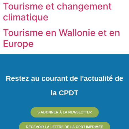
Tourisme et changement
climatique
Tourisme en Wallonie et en
Europe
Restez au courant de l'actualité de
la CPDT
S'ABONNER À LA NEWSLETTER
RECEVOIR LA LETTRE DE LA CPDT IMPRIMÉE