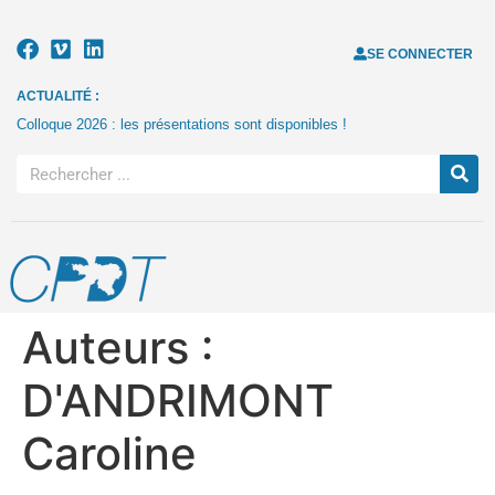
SE CONNECTER
ACTUALITÉ :
Colloque 2026 : les présentations sont disponibles !
Auteurs :
D'ANDRIMONT
Caroline