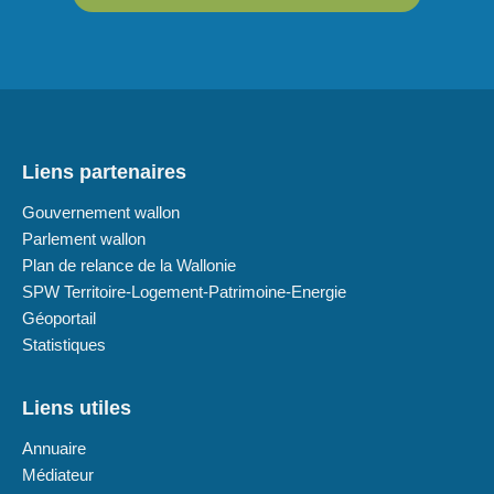
Liens partenaires
Gouvernement wallon
Parlement wallon
Plan de relance de la Wallonie
SPW Territoire-Logement-Patrimoine-Energie
Géoportail
Statistiques
Liens utiles
Annuaire
Médiateur