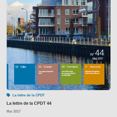
La lettre de la CPDT
La lettre de la CPDT 44
Mai 2017