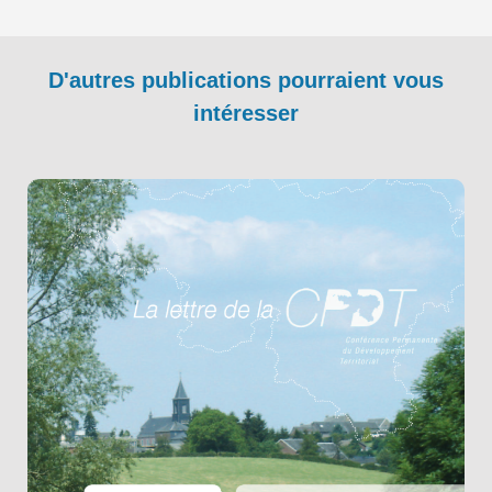
D'autres publications pourraient vous
intéresser