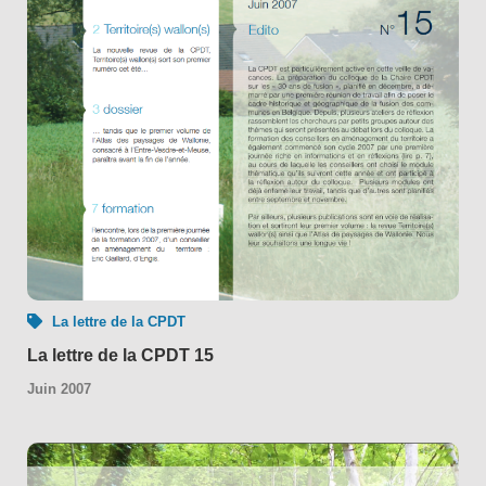
La lettre de la CPDT
La lettre de la CPDT 15
Juin 2007