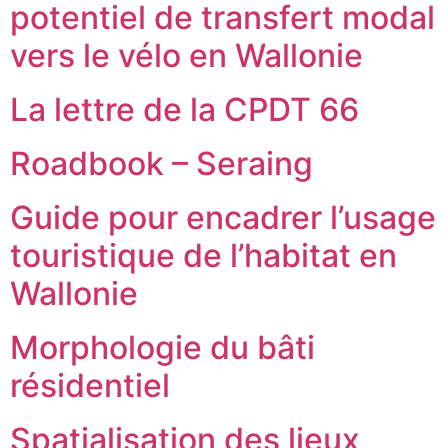
potentiel de transfert modal
vers le vélo en Wallonie
La lettre de la CPDT 66
Roadbook – Seraing
Guide pour encadrer l’usage
touristique de l’habitat en
Wallonie
Morphologie du bâti
résidentiel
Spatialisation des lieux