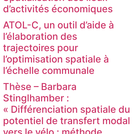
d’activités économiques
ATOL-C, un outil d’aide à
l’élaboration des
trajectoires pour
l’optimisation spatiale à
l’échelle communale
Thèse – Barbara
Stinglhamber :
« Différenciation spatiale du
potentiel de transfert modal
vers le vélo : méthode