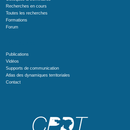
Recherches en cours
Toutes les recherches
Formations
Forum
Plan du site
Publications
Vidéos
Supports de communication
Atlas des dynamiques territoriales
Contact