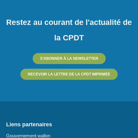
Restez au courant de l'actualité de
la CPDT
S'ABONNER À LA NEWSLETTER
RECEVOIR LA LETTRE DE LA CPDT IMPRIMÉE
Liens partenaires
Gouvernement wallon