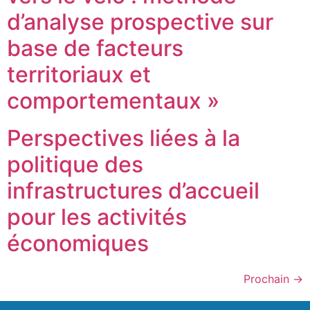
d’analyse prospective sur
base de facteurs
territoriaux et
comportementaux »
Perspectives liées à la
politique des
infrastructures d’accueil
pour les activités
économiques
Prochain
→