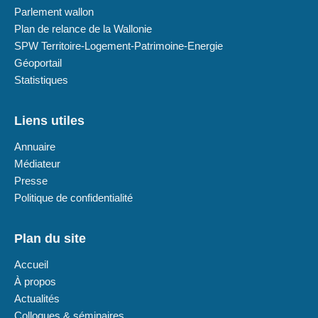
Parlement wallon
Plan de relance de la Wallonie
SPW Territoire-Logement-Patrimoine-Energie
Géoportail
Statistiques
Liens utiles
Annuaire
Médiateur
Presse
Politique de confidentialité
Plan du site
Accueil
À propos
Actualités
Colloques & séminaires