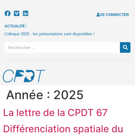
SE CONNECTER
ACTUALITÉ :
Colloque 2026 : les présentations sont disponibles !
Année :
2025
La lettre de la CPDT 67
Différenciation spatiale du