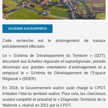
ACCÉDER AUX RAPPORTS
Cette recherche est le prolongement de travaux
précédemment effectués.
Le « Schéma de Développement du Territoire » (SDT),
document aux échelles régionale et suprarégionale, préside
désormais aux grandes orientations d’aménagement et a
remplacé le « Schéma de Développement de l’Espace
Régional » (SDER).
En 2016, le Gouvernement wallon avait chargé la CPDT
d’étudier l’état du territoire wallon. Pour cela, les chercheurs
avaient complété et actualisé le « Diagnostic Territorial de la
Wallonie », réalisé en 2011 par la CPDT.