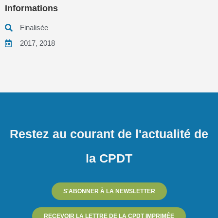
Informations
Finalisée
2017
,
2018
Restez au courant de l'actualité de
la CPDT
S'ABONNER À LA NEWSLETTER
RECEVOIR LA LETTRE DE LA CPDT IMPRIMÉE