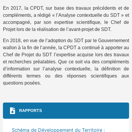
En 2017, la CPDT, sur base des travaux précédents et de
compléments, a rédigé « l’Analyse contextuelle du SDT » et
accompagné, par son expertise scientifique, le Chef de
Projet lors de la réalisation de l’avant-projet de SDT.
En 2018, en vue de l’adoption du SDT par le Gouvernement
wallon à la fin de l’année, la CPDT a continué à apporter au
Chef de Projet du SDT l’expertise acquise lors des travaux
et recherches préalables. Que ce soit via des compléments
d’information sur l’analyse contextuelle, la définition de
différents termes ou des réponses scientifiques aux
questions posées.
RAPPORTS
Schéma de Développement du Territoire :