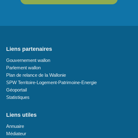
Liens partenaires
Gouvernement wallon
Parlement wallon
Plan de relance de la Wallonie
SPW Territoire-Logement-Patrimoine-Energie
Géoportail
Statistiques
Liens utiles
Annuaire
Médiateur