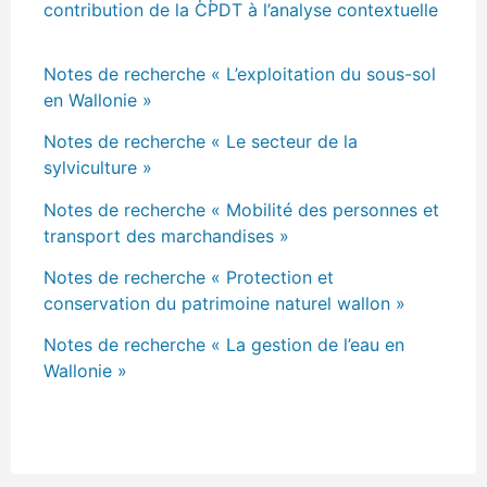
contribution de la CPDT à l’analyse contextuelle
Notes de recherche « L’exploitation du sous-sol
en Wallonie »
Notes de recherche « Le secteur de la
sylviculture »
Notes de recherche « Mobilité des personnes et
transport des marchandises »
Notes de recherche « Protection et
conservation du patrimoine naturel wallon »
Notes de recherche « La gestion de l’eau en
Wallonie »