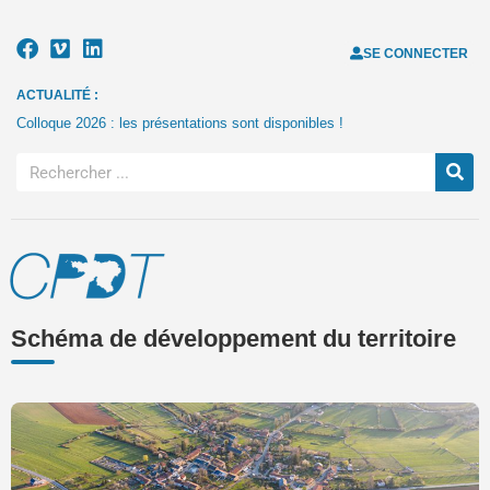
SE CONNECTER
ACTUALITÉ :
Colloque 2026 : les présentations sont disponibles !
Schéma de développement du territoire