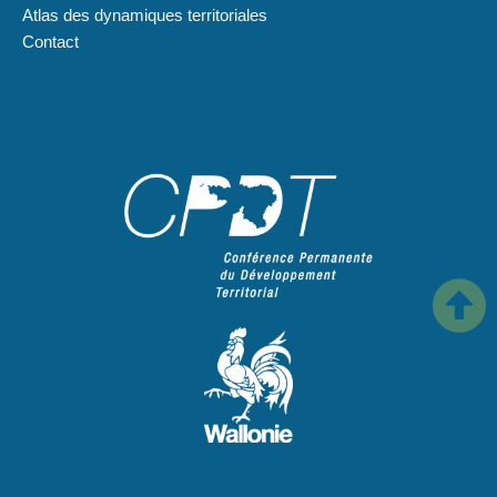
Atlas des dynamiques territoriales
Contact