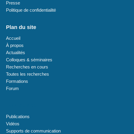
Presse
Politique de confidentialité
Plan du site
Accueil
À propos
Actualités
Colloques & séminaires
Recherches en cours
Toutes les recherches
Formations
Forum
Plan du site
Publications
Vidéos
Supports de communication