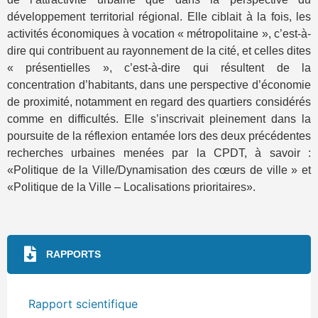
développement territorial régional. Elle ciblait à la fois, les
activités économiques à vocation « métropolitaine », c’est-à-
dire qui contribuent au rayonnement de la cité, et celles dites
« présentielles », c’est-à-dire qui résultent de la
concentration d’habitants, dans une perspective d’économie
de proximité, notamment en regard des quartiers considérés
comme en difficultés. Elle s’inscrivait pleinement dans la
poursuite de la réflexion entamée lors des deux précédentes
recherches urbaines menées par la CPDT, à savoir :
«Politique de la Ville/Dynamisation des cœurs de ville » et
«Politique de la Ville – Localisations prioritaires».
RAPPORTS
Rapport scientifique