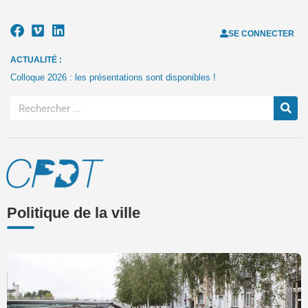
SE CONNECTER
ACTUALITÉ :
Colloque 2026 : les présentations sont disponibles !
Politique de la ville