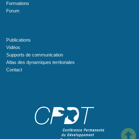
Formations
Forum
Plan du site
Publications
Vidéos
Supports de communication
Atlas des dynamiques territoriales
Contact