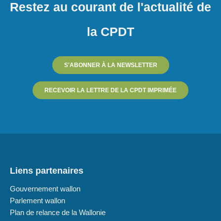
Restez au courant de l'actualité de
la CPDT
S'ABONNER À LA NEWSLETTER
RECEVOIR LA LETTRE DE LA CPDT IMPRIMÉE
Liens partenaires
Gouvernement wallon
Parlement wallon
Plan de relance de la Wallonie