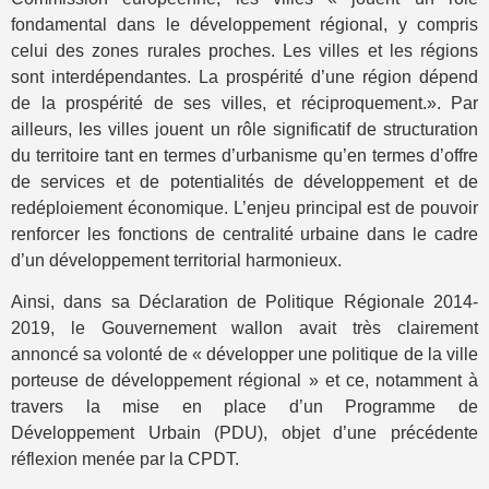
fondamental dans le développement régional, y compris
celui des zones rurales proches. Les villes et les régions
sont interdépendantes. La prospérité d’une région dépend
de la prospérité de ses villes, et réciproquement.». Par
ailleurs, les villes jouent un rôle significatif de structuration
du territoire tant en termes d’urbanisme qu’en termes d’offre
de services et de potentialités de développement et de
redéploiement économique. L’enjeu principal est de pouvoir
renforcer les fonctions de centralité urbaine dans le cadre
d’un développement territorial harmonieux.
Ainsi, dans sa Déclaration de Politique Régionale 2014-
2019, le Gouvernement wallon avait très clairement
annoncé sa volonté de « développer une politique de la ville
porteuse de développement régional » et ce, notamment à
travers la mise en place d’un Programme de
Développement Urbain (PDU), objet d’une précédente
réflexion menée par la CPDT.