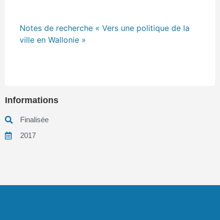
Notes de recherche « Vers une politique de la
ville en Wallonie »
Informations
Finalisée
2017