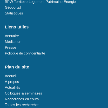
SPW Territoire-Logement-Patrimoine-Energie
Géoportail
Statistiques
Liens utiles
Annuaire
Médiateur
Presse
Politique de confidentialité
Plan du site
Accueil
À propos
Actualités
Colloques & séminaires
Recherches en cours
Toutes les recherches