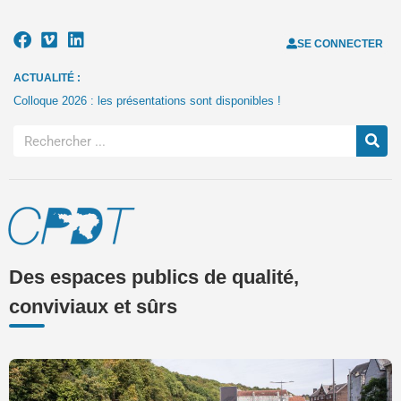
SE CONNECTER
ACTUALITÉ :
Colloque 2026 : les présentations sont disponibles !
Des espaces publics de qualité,
conviviaux et sûrs