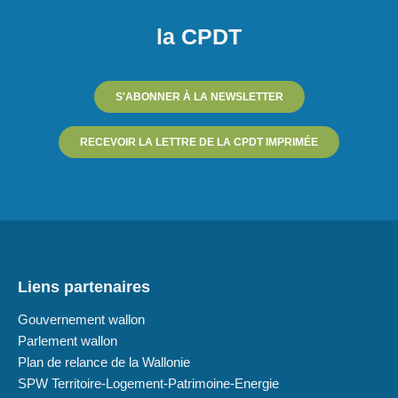
la CPDT
S'ABONNER À LA NEWSLETTER
RECEVOIR LA LETTRE DE LA CPDT IMPRIMÉE
Liens partenaires
Gouvernement wallon
Parlement wallon
Plan de relance de la Wallonie
SPW Territoire-Logement-Patrimoine-Energie