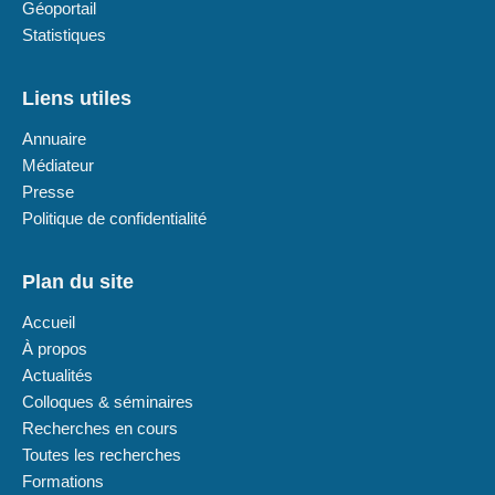
Géoportail
Statistiques
Liens utiles
Annuaire
Médiateur
Presse
Politique de confidentialité
Plan du site
Accueil
À propos
Actualités
Colloques & séminaires
Recherches en cours
Toutes les recherches
Formations