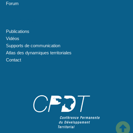
Forum
Plan du site
Publications
Vidéos
Supports de communication
Atlas des dynamiques territoriales
Contact