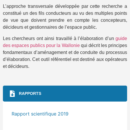
L’approche transversale développée par cette recherche a
constitué un des fils conducteurs au vu des multiples points
de vue que doivent prendre en compte les concepteurs,
décideurs et gestionnaires de l’espace public.
Les chercheurs ont ainsi travaillé à l’élaboration d’un
guide
des espaces publics pour la Wallonie
qui décrit les principes
fondamentaux d’aménagement et de conduite du processus
d’élaboration. Cet outil référentiel est destiné aux opérateurs
et décideurs.
RAPPORTS
Rapport scientifique 2019