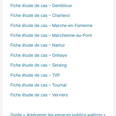
Fiche étude de cas – Gembloux
Fiche étude de cas – Charleroi
Fiche étude de cas – Marche-en-Famenne
Fiche étude de cas – Marchienne-au-Pont
Fiche étude de cas – Namur
Fiche étude de cas – Onhaye
Fiche étude de cas – Seraing
Fiche étude de cas – Tilff
Fiche étude de cas – Tournai
Fiche étude de cas – Verviers
Guide « Aménager les espaces publics wallons »