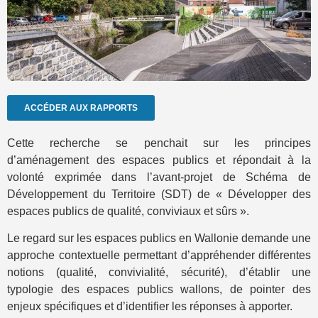
ACCÉDER AUX RAPPORTS
Cette recherche se penchait sur les principes
d’aménagement des espaces publics et répondait à la
volonté exprimée dans l’avant-projet de Schéma de
Développement du Territoire (SDT) de « Développer des
espaces publics de qualité, conviviaux et sûrs ».
Le regard sur les espaces publics en Wallonie demande une
approche contextuelle permettant d’appréhender différentes
notions (qualité, convivialité, sécurité), d’établir une
typologie des espaces publics wallons, de pointer des
enjeux spécifiques et d’identifier les réponses à apporter.