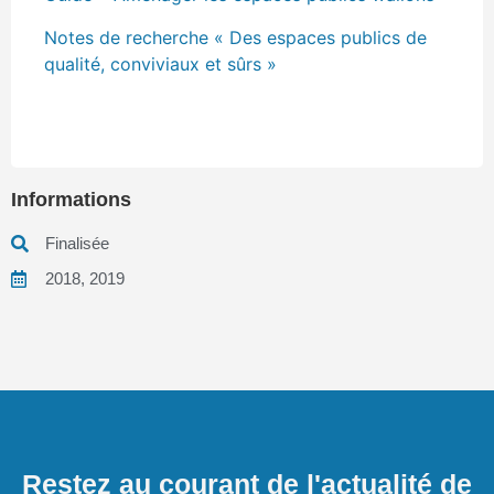
Notes de recherche « Des espaces publics de
qualité, conviviaux et sûrs »
Informations
Finalisée
2018
,
2019
Restez au courant de l'actualité de