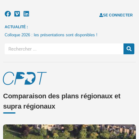
SE CONNECTER
ACTUALITÉ :
Colloque 2026 : les présentations sont disponibles !
Comparaison des plans régionaux et
supra régionaux