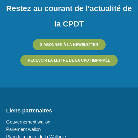
Restez au courant de l'actualité de
la CPDT
S'ABONNER À LA NEWSLETTER
RECEVOIR LA LETTRE DE LA CPDT IMPRIMÉE
Liens partenaires
Gouvernement wallon
Parlement wallon
Plan de relance de la Wallonie