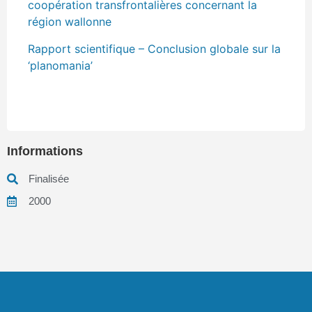
coopération transfrontalières concernant la
région wallonne
Rapport scientifique – Conclusion globale sur la
‘planomania’
Informations
Finalisée
2000