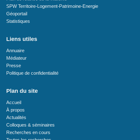
SPW Territoire-Logement-Patrimoine-Energie
Géoportail
Statistiques
Liens utiles
Annuaire
Médiateur
Presse
Politique de confidentialité
Plan du site
Accueil
À propos
Actualités
Colloques & séminaires
Recherches en cours
Toutes les recherches