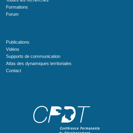
Formations
Forum
Plan du site
Publications
Vidéos
Supports de communication
Atlas des dynamiques territoriales
Contact