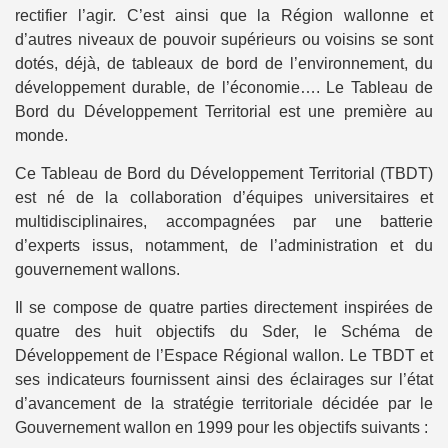
rectifier l’agir. C’est ainsi que la Région wallonne et
d’autres niveaux de pouvoir supérieurs ou voisins se sont
dotés, déjà, de tableaux de bord de l’environnement, du
développement durable, de l’économie…. Le Tableau de
Bord du Développement Territorial est une première au
monde.
Ce Tableau de Bord du Développement Territorial (TBDT)
est né de la collaboration d’équipes universitaires et
multidisciplinaires, accompagnées par une batterie
d’experts issus, notamment, de l’administration et du
gouvernement wallons.
Il se compose de quatre parties directement inspirées de
quatre des huit objectifs du Sder, le Schéma de
Développement de l’Espace Régional wallon. Le TBDT et
ses indicateurs fournissent ainsi des éclairages sur l’état
d’avancement de la stratégie territoriale décidée par le
Gouvernement wallon en 1999 pour les objectifs suivants :