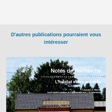
D'autres publications pourraient vous
intéresser