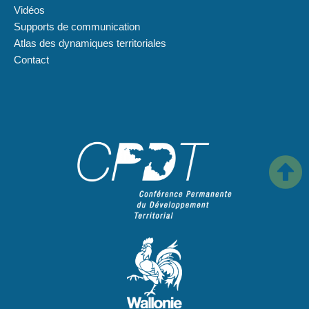
Vidéos
Supports de communication
Atlas des dynamiques territoriales
Contact