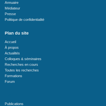
Annuaire
Médiateur
Presse
Politique de confidentialité
Plan du site
Accueil
À propos
Actualités
Colloques & séminaires
Recherches en cours
Toutes les recherches
Formations
Forum
Plan du site
Publications