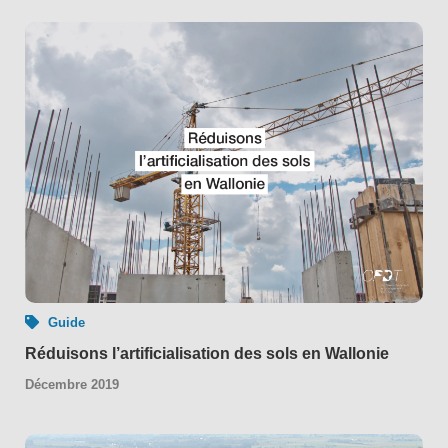
Guide
Réduisons l’artificialisation des sols en Wallonie
Décembre 2019