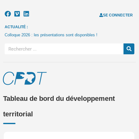
SE CONNECTER
ACTUALITÉ :
Colloque 2026 : les présentations sont disponibles !
Tableau de bord du développement
territorial