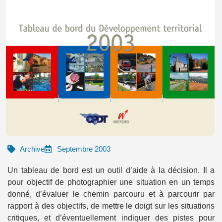
Archive
Septembre 2003
Un tableau de bord est un outil d’aide à la décision. Il a
pour objectif de photographier une situation en un temps
donné, d’évaluer le chemin parcouru et à parcourir par
rapport à des objectifs, de mettre le doigt sur les situations
critiques, et d’éventuellement indiquer des pistes pour