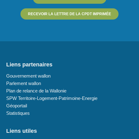
RECEVOIR LA LETTRE DE LA CPDT IMPRIMÉE
Liens partenaires
Gouvernement wallon
Parlement wallon
Plan de relance de la Wallonie
SPW Territoire-Logement-Patrimoine-Energie
Géoportail
Statistiques
Liens utiles