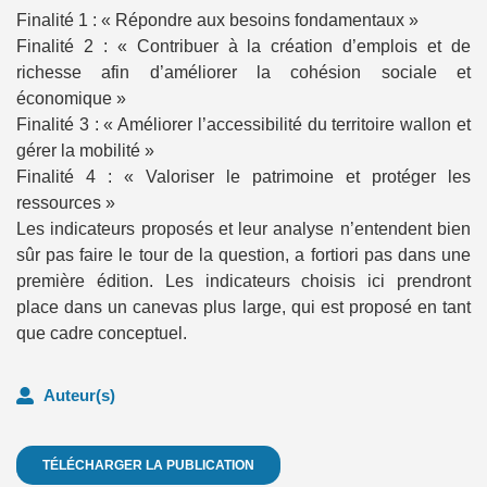
Finalité 1 : « Répondre aux besoins fondamentaux »
Finalité 2 : « Contribuer à la création d’emplois et de
richesse afin d’améliorer la cohésion sociale et
économique »
Finalité 3 : « Améliorer l’accessibilité du territoire wallon et
gérer la mobilité »
Finalité 4 : « Valoriser le patrimoine et protéger les
ressources »
Les indicateurs proposés et leur analyse n’entendent bien
sûr pas faire le tour de la question, a fortiori pas dans une
première édition. Les indicateurs choisis ici prendront
place dans un canevas plus large, qui est proposé en tant
que cadre conceptuel.
Auteur(s)
TÉLÉCHARGER LA PUBLICATION