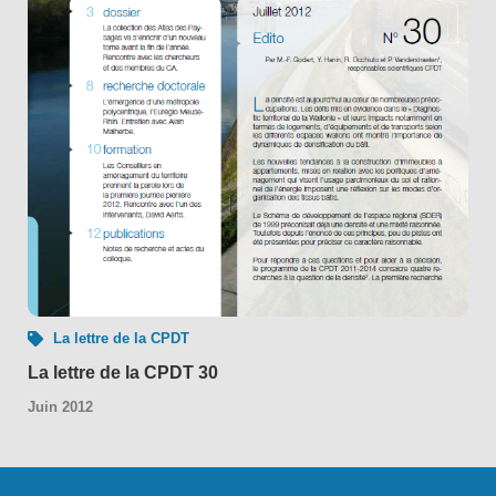
La lettre de la CPDT
La lettre de la CPDT 30
Juin 2012