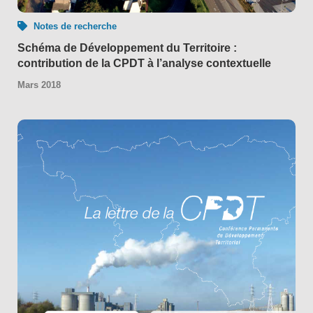
Notes de recherche
Schéma de Développement du Territoire :
contribution de la CPDT à l’analyse contextuelle
Mars 2018