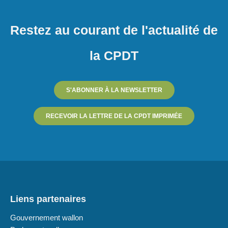
Restez au courant de l'actualité de
la CPDT
S'ABONNER À LA NEWSLETTER
RECEVOIR LA LETTRE DE LA CPDT IMPRIMÉE
Liens partenaires
Gouvernement wallon