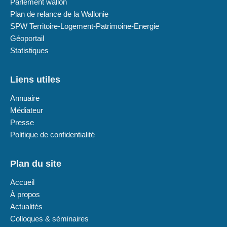
Parlement wallon
Plan de relance de la Wallonie
SPW Territoire-Logement-Patrimoine-Energie
Géoportail
Statistiques
Liens utiles
Annuaire
Médiateur
Presse
Politique de confidentialité
Plan du site
Accueil
À propos
Actualités
Colloques & séminaires