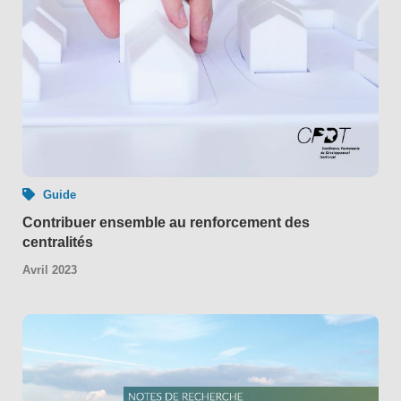
Guide
Contribuer ensemble au renforcement des
centralités
Avril 2023