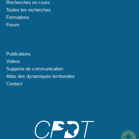
Recherches en cours
Toutes les recherches
Formations
Forum
Plan du site
Publications
Vidéos
Supports de communication
Atlas des dynamiques territoriales
Contact