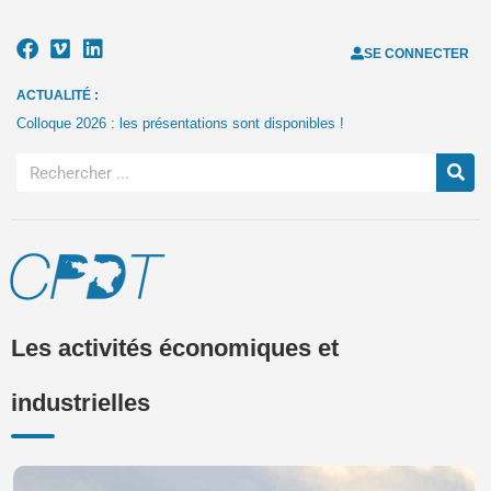
SE CONNECTER
ACTUALITÉ :
Colloque 2026 : les présentations sont disponibles !
Les activités économiques et
industrielles