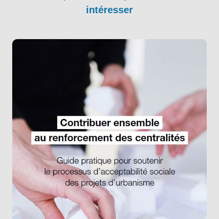
intéresser