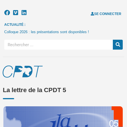
SE CONNECTER
ACTUALITÉ :
Colloque 2026 : les présentations sont disponibles !
La lettre de la CPDT 5