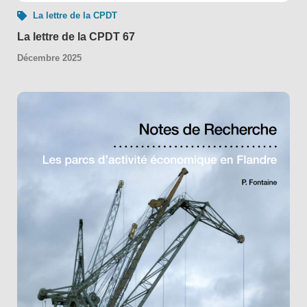
La lettre de la CPDT
La lettre de la CPDT 67
Décembre 2025