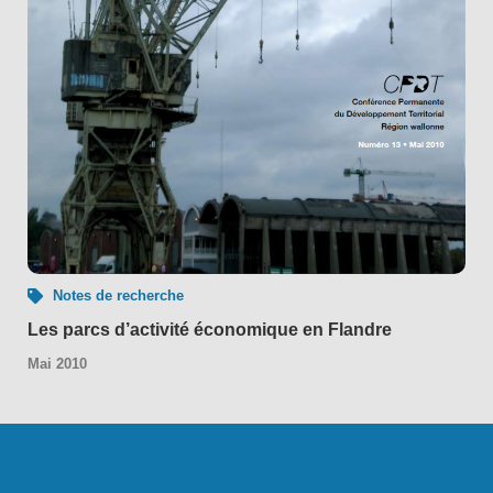
Notes de recherche
Les parcs d’activité économique en Flandre
Mai 2010