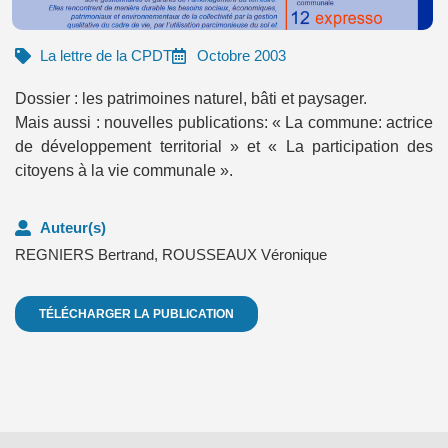
La lettre de la CPDT
Octobre 2003
Dossier : les patrimoines naturel, bâti et paysager.
Mais aussi : nouvelles publications: « La commune: actrice
de développement territorial » et « La participation des
citoyens à la vie communale ».
Auteur(s)
REGNIERS Bertrand
,
ROUSSEAUX Véronique
TÉLÉCHARGER LA PUBLICATION