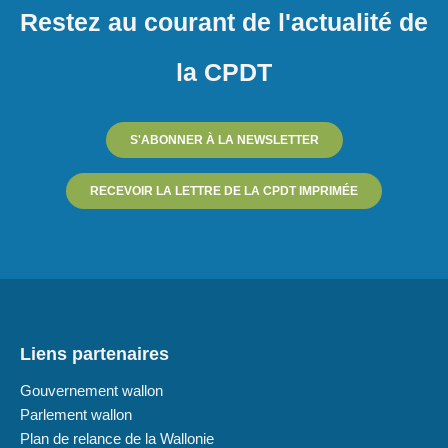
Restez au courant de l'actualité de
la CPDT
S'ABONNER À LA NEWSLETTER
RECEVOIR LA LETTRE DE LA CPDT IMPRIMÉE
Liens partenaires
Gouvernement wallon
Parlement wallon
Plan de relance de la Wallonie