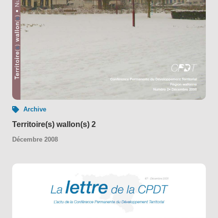
Archive
Territoire(s) wallon(s) 2
Décembre 2008