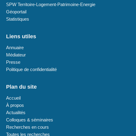
SPW Territoire-Logement-Patrimoine-Energie
Géoportail
Statistiques
Liens utiles
Annuaire
Médiateur
Presse
Politique de confidentialité
Plan du site
Accueil
À propos
Actualités
Colloques & séminaires
Recherches en cours
Toutes les recherches