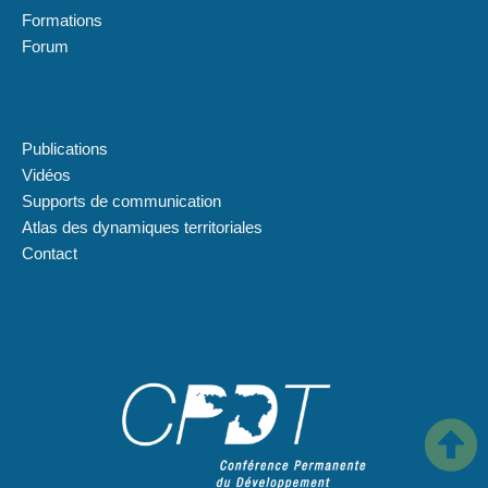
Formations
Forum
Plan du site
Publications
Vidéos
Supports de communication
Atlas des dynamiques territoriales
Contact