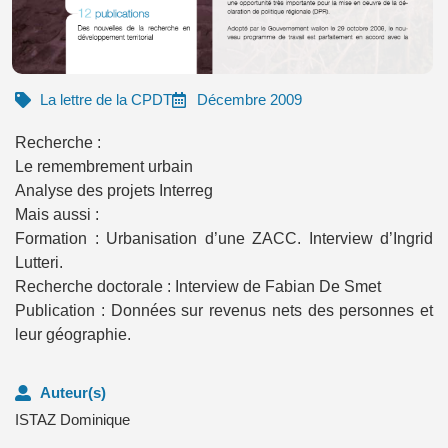
La lettre de la CPDT
Décembre 2009
Recherche :
Le remembrement urbain
Analyse des projets Interreg
Mais aussi :
Formation : Urbanisation d’une ZACC. Interview d’Ingrid
Lutteri.
Recherche doctorale : Interview de Fabian De Smet
Publication : Données sur revenus nets des personnes et
leur géographie.
Auteur(s)
ISTAZ Dominique