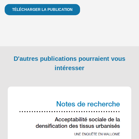
TÉLÉCHARGER LA PUBLICATION
D'autres publications pourraient vous
intéresser