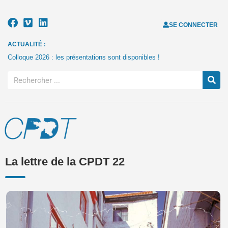
SE CONNECTER
ACTUALITÉ :
Colloque 2026 : les présentations sont disponibles !
La lettre de la CPDT 22