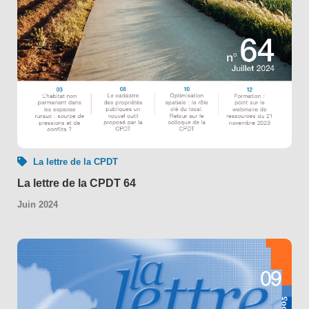
La lettre de la CPDT
La lettre de la CPDT 64
Juin 2024