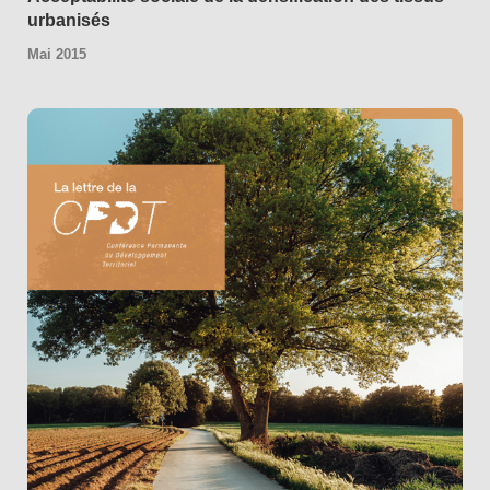
urbanisés
Mai 2015