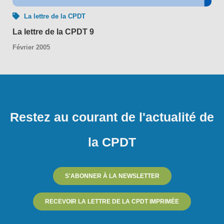
La lettre de la CPDT
La lettre de la CPDT 9
Février 2005
Restez au courant de l'actualité de
la CPDT
S'ABONNER À LA NEWSLETTER
RECEVOIR LA LETTRE DE LA CPDT IMPRIMÉE