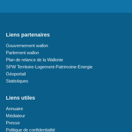
Liens partenaires
Gouvernement wallon
Parlement wallon
Plan de relance de la Wallonie
SPW Territoire-Logement-Patrimoine-Energie
Géoportail
Statistiques
Liens utiles
Annuaire
Médiateur
Presse
Politique de confidentialité