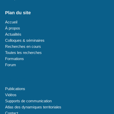
Plan du site
Accueil
À propos
Actualités
Colloques & séminaires
Recherches en cours
Toutes les recherches
Formations
Forum
Plan du site
Publications
Vidéos
Supports de communication
Atlas des dynamiques territoriales
Contact