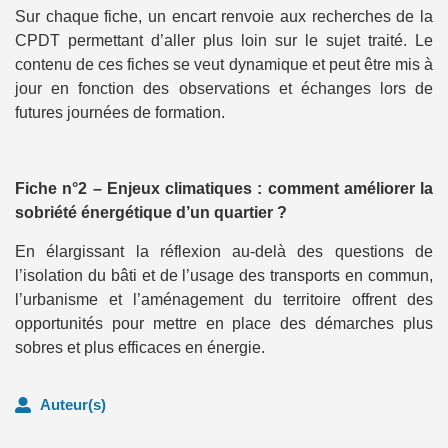
Sur chaque fiche, un encart renvoie aux recherches de la
CPDT permettant d’aller plus loin sur le sujet traité. Le
contenu de ces fiches se veut dynamique et peut être mis à
jour en fonction des observations et échanges lors de
futures journées de formation.
Fiche n°2 – Enjeux climatiques : comment améliorer la
sobriété énergétique d’un quartier ?
En élargissant la réflexion au-delà des questions de
l’isolation du bâti et de l’usage des transports en commun,
l’urbanisme et l’aménagement du territoire offrent des
opportunités pour mettre en place des démarches plus
sobres et plus efficaces en énergie.
Auteur(s)