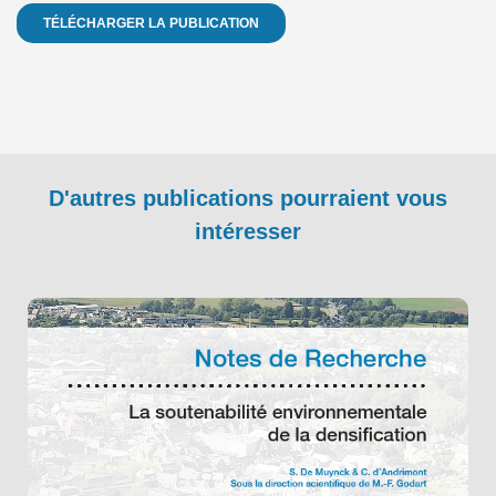
TÉLÉCHARGER LA PUBLICATION
D'autres publications pourraient vous
intéresser