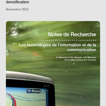
densification
Novembre 2013