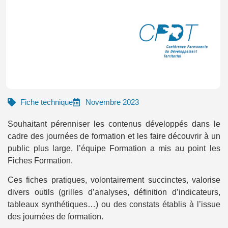
Fiche technique
Novembre 2023
Souhaitant pérenniser les contenus développés dans le
cadre des journées de formation et les faire découvrir à un
public plus large, l’équipe Formation a mis au point les
Fiches Formation.
Ces fiches pratiques, volontairement succinctes, valorise
divers outils (grilles d’analyses, définition d’indicateurs,
tableaux synthétiques…) ou des constats établis à l’issue
des journées de formation.