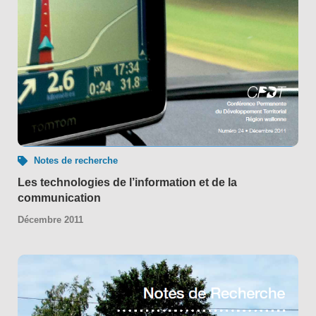
Notes de recherche
Les technologies de l’information et de la
communication
Décembre 2011