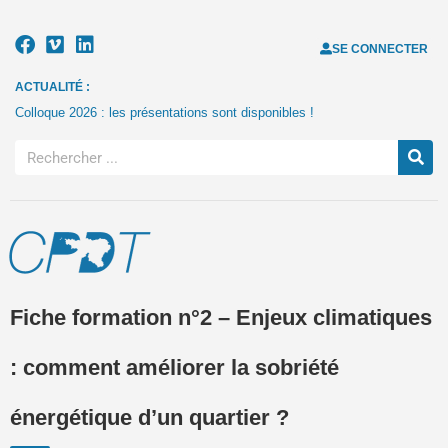
SE CONNECTER
ACTUALITÉ :
Colloque 2026 : les présentations sont disponibles !
Fiche formation n°2 – Enjeux climatiques
: comment améliorer la sobriété
énergétique d’un quartier ?