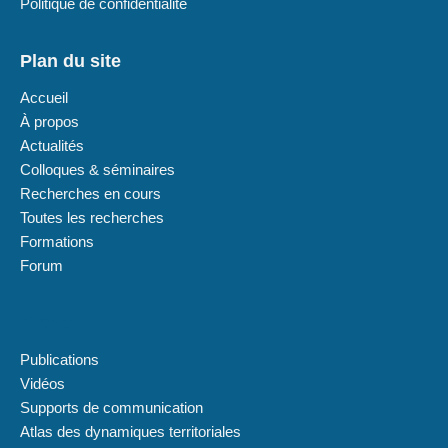
Politique de confidentialité
Plan du site
Accueil
À propos
Actualités
Colloques & séminaires
Recherches en cours
Toutes les recherches
Formations
Forum
Plan du site
Publications
Vidéos
Supports de communication
Atlas des dynamiques territoriales