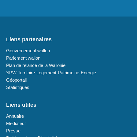
Liens partenaires
Gouvernement wallon
Parlement wallon
Plan de relance de la Wallonie
SPW Territoire-Logement-Patrimoine-Energie
Géoportail
Statistiques
Liens utiles
Annuaire
Médiateur
Presse