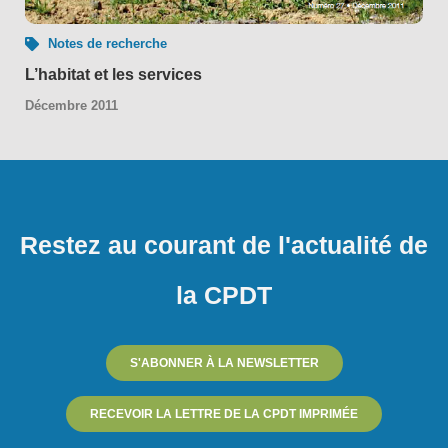
Notes de recherche
L’habitat et les services
Décembre 2011
Restez au courant de l'actualité de
la CPDT
S'ABONNER À LA NEWSLETTER
RECEVOIR LA LETTRE DE LA CPDT IMPRIMÉE