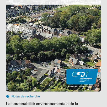
Notes de recherche
La soutenabilité environnementale de la