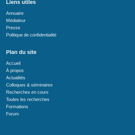
Liens utiles
Annuaire
Médiateur
Presse
Politique de confidentialité
Plan du site
Accueil
À propos
Actualités
Colloques & séminaires
Recherches en cours
Toutes les recherches
Formations
Forum
Plan du site