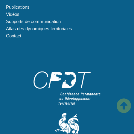
Publications
Vidéos
Supports de communication
Atlas des dynamiques territoriales
Contact