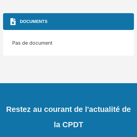
DOCUMENTS
Pas de document
Restez au courant de l'actualité de
la CPDT