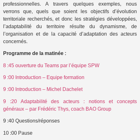
professionnelles. A travers quelques exemples, nous
verrons que, quels que soient les objectifs d’évolution
territoriale recherchés, et donc les stratégies développées,
l’adaptabilité du territoire résulte du dynamisme, de
l’organisation et de la capacité d’adaptation des acteurs
concernés.
Programme de la matinée :
8 :45 ouverture du Teams par l’équipe SPW
9 :00 Introduction – Equipe formation
9 :00 Introduction – Michel Dachelet
9 :20 Adaptabilité des acteurs : notions et concepts
généraux – par Frédéric Thys, coach BAO Group
9 :40 Questions/réponses
10 :00 Pause