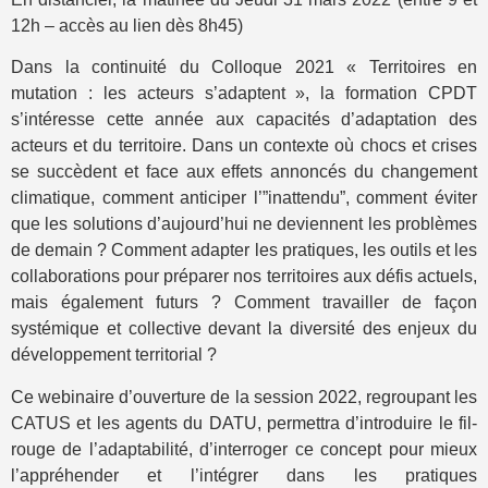
12h – accès au lien dès 8h45)
Dans la continuité du Colloque 2021 « Territoires en
mutation : les acteurs s’adaptent », la formation CPDT
s’intéresse cette année aux capacités d’adaptation des
acteurs et du territoire. Dans un contexte où chocs et crises
se succèdent et face aux effets annoncés du changement
climatique, comment anticiper l’”inattendu”, comment éviter
que les solutions d’aujourd’hui ne deviennent les problèmes
de demain ? Comment adapter les pratiques, les outils et les
collaborations pour préparer nos territoires aux défis actuels,
mais également futurs ? Comment travailler de façon
systémique et collective devant la diversité des enjeux du
développement territorial ?
Ce webinaire d’ouverture de la session 2022, regroupant les
CATUS et les agents du DATU, permettra d’introduire le fil-
rouge de l’adaptabilité, d’interroger ce concept pour mieux
l’appréhender et l’intégrer dans les pratiques