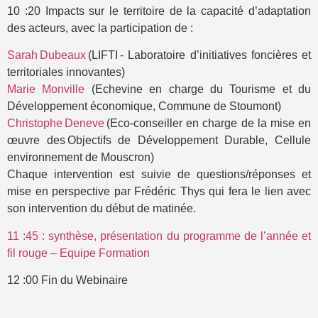
10 :20 Impacts sur le territoire de la capacité d’adaptation
des acteurs, avec la participation de :
Sarah Dubeaux
(LIFTI - Laboratoire d’initiatives foncières et
territoriales innovantes)
Marie Monville
(Echevine en charge du Tourisme et du
Développement économique, Commune de Stoumont)
Christophe Deneve
(Eco-conseiller en charge de la mise en
œuvre des Objectifs de Développement Durable, Cellule
environnement de Mouscron)
Chaque intervention est suivie de questions/réponses et
mise en perspective par Frédéric Thys qui fera le lien avec
son intervention du début de matinée.
11 :45 : synthèse, présentation du programme de l’année et
fil rouge – Equipe Formation
12 :00 Fin du Webinaire