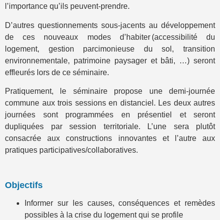
l’importance qu’ils peuvent-prendre.
D’autres questionnements sous-jacents au développement
de ces nouveaux modes d’habiter (accessibilité du
logement, gestion parcimonieuse du sol, transition
environnementale, patrimoine paysager et bâti, …) seront
effleurés lors de ce séminaire.
Pratiquement, le séminaire propose une demi-journée
commune aux trois sessions en distanciel. Les deux autres
journées sont programmées en présentiel et seront
dupliquées par session territoriale. L’une sera plutôt
consacrée aux constructions innovantes et l’autre aux
pratiques participatives/collaboratives.
Objectifs
Informer sur les causes, conséquences et remèdes
possibles à la crise du logement qui se profile