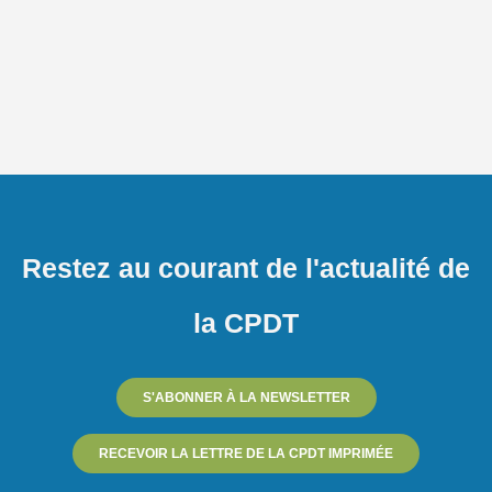
Restez au courant de l'actualité de
la CPDT
S'ABONNER À LA NEWSLETTER
RECEVOIR LA LETTRE DE LA CPDT IMPRIMÉE