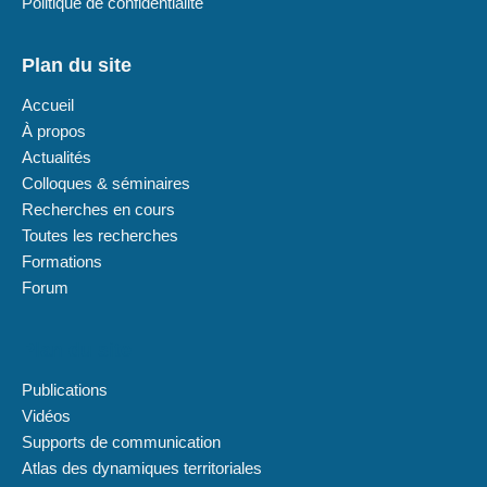
Politique de confidentialité
Plan du site
Accueil
À propos
Actualités
Colloques & séminaires
Recherches en cours
Toutes les recherches
Formations
Forum
Plan du site
Publications
Vidéos
Supports de communication
Atlas des dynamiques territoriales