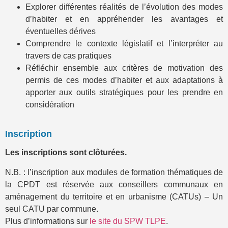
Explorer différentes réalités de l’évolution des modes
d’habiter et en appréhender les avantages et
éventuelles dérives
Comprendre le contexte législatif et l’interpréter au
travers de cas pratiques
Réfléchir ensemble aux critères de motivation des
permis de ces modes d’habiter et aux adaptations à
apporter aux outils stratégiques pour les prendre en
considération
Inscription
Les inscriptions sont clôturées.
N.B. : l’inscription aux modules de formation thématiques de
la CPDT est réservée aux conseillers communaux en
aménagement du territoire et en urbanisme (CATUs) – Un
seul CATU par commune.
Plus d’informations sur
le site du SPW TLPE
.