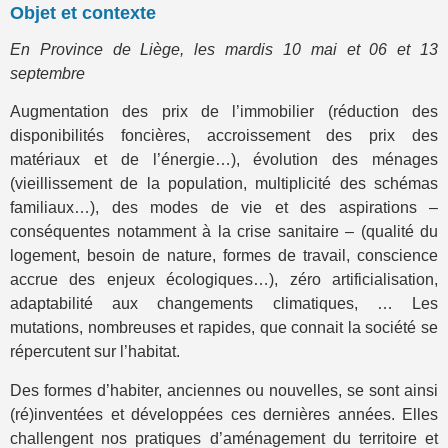
Objet et contexte
En Province de Liège, les mardis 10 mai et 06 et 13
septembre
Augmentation des prix de l’immobilier (réduction des
disponibilités foncières, accroissement des prix des
matériaux et de l’énergie…), évolution des ménages
(vieillissement de la population, multiplicité des schémas
familiaux…), des modes de vie et des aspirations –
conséquentes notamment à la crise sanitaire – (qualité du
logement, besoin de nature, formes de travail, conscience
accrue des enjeux écologiques…), zéro artificialisation,
adaptabilité aux changements climatiques, … Les
mutations, nombreuses et rapides, que connait la société se
répercutent sur l’habitat.
Des formes d’habiter, anciennes ou nouvelles, se sont ainsi
(ré)inventées et développées ces dernières années. Elles
challengent nos pratiques d’aménagement du territoire et