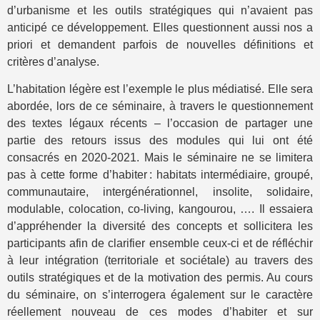
d’urbanisme et les outils stratégiques qui n’avaient pas
anticipé ce développement. Elles questionnent aussi nos a
priori et demandent parfois de nouvelles définitions et
critères d’analyse.
L’habitation légère est l’exemple le plus médiatisé. Elle sera
abordée, lors de ce séminaire, à travers le questionnement
des textes légaux récents – l’occasion de partager une
partie des retours issus des modules qui lui ont été
consacrés en 2020-2021. Mais le séminaire ne se limitera
pas à cette forme d’habiter : habitats intermédiaire, groupé,
communautaire, intergénérationnel, insolite, solidaire,
modulable, colocation, co-living, kangourou, …. Il essaiera
d’appréhender la diversité des concepts et sollicitera les
participants afin de clarifier ensemble ceux-ci et de réfléchir
à leur intégration (territoriale et sociétale) au travers des
outils stratégiques et de la motivation des permis. Au cours
du séminaire, on s’interrogera également sur le caractère
réellement nouveau de ces modes d’habiter et sur