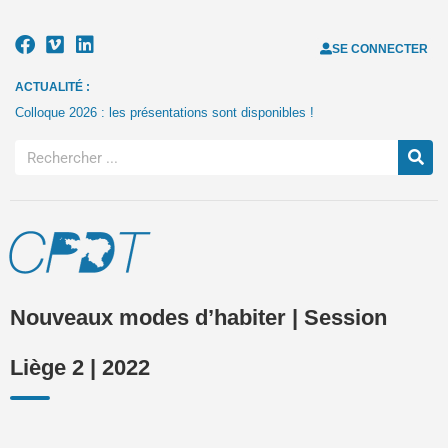
SE CONNECTER
ACTUALITÉ :
Colloque 2026 : les présentations sont disponibles !
Nouveaux modes d’habiter | Session
Liège 2 | 2022