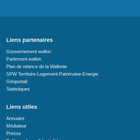
Liens partenaires
Gouvernement wallon
Parlement wallon
Plan de relance de la Wallonie
SPW Territoire-Logement-Patrimoine-Energie
Géoportail
Statistiques
Liens utiles
Annuaire
Médiateur
Presse